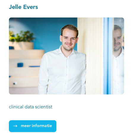
Jelle Evers
clinical data scientist
meer informatie