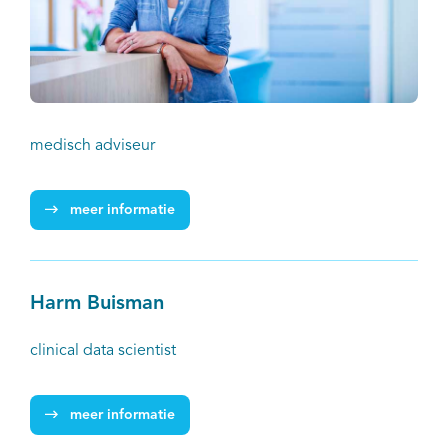
medisch adviseur
meer informatie
Harm Buisman
clinical data scientist
meer informatie