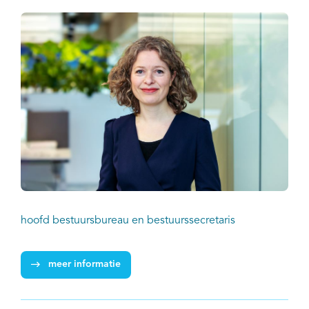
hoofd bestuursbureau en bestuurssecretaris
meer informatie