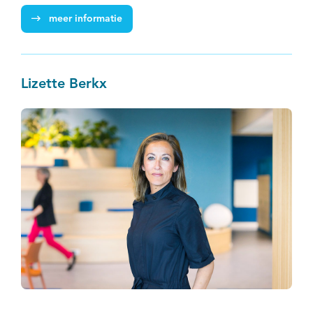
meer informatie
Lizette Berkx