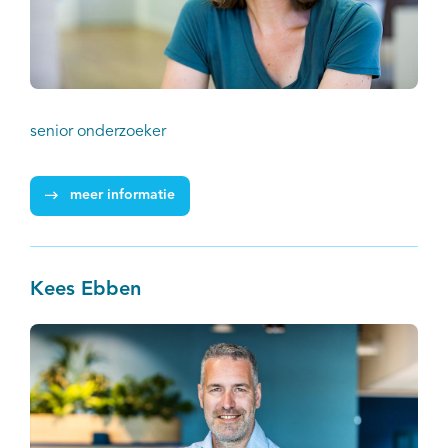
senior onderzoeker
meer informatie
Kees Ebben