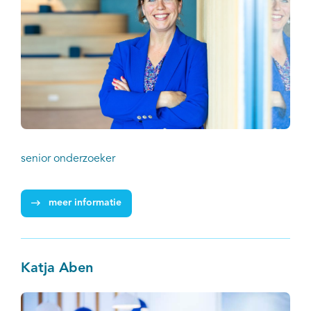
senior onderzoeker
meer informatie
Katja Aben