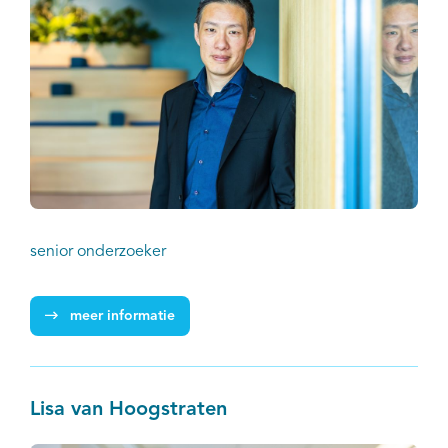
senior onderzoeker
meer informatie
Lisa van Hoogstraten