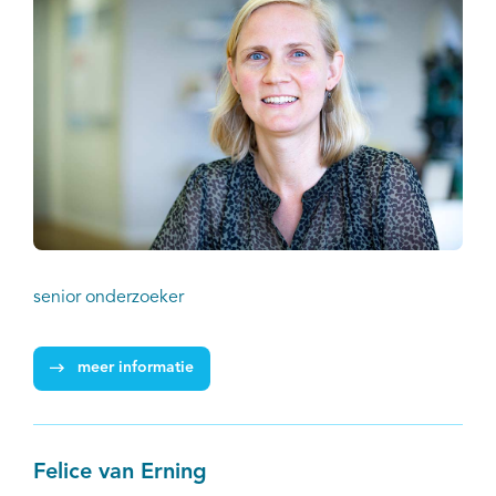
senior onderzoeker
meer informatie
Felice van Erning