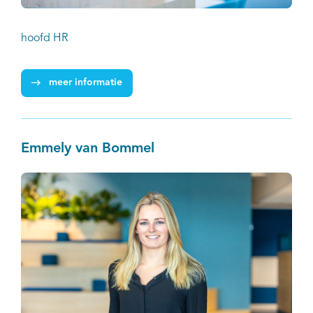
hoofd HR
meer informatie
Emmely van Bommel