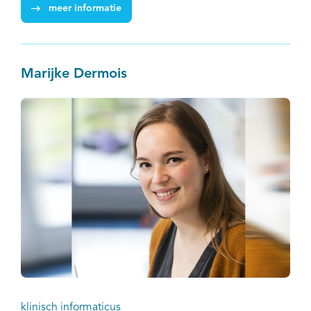
meer informatie
Marijke Dermois
klinisch informaticus