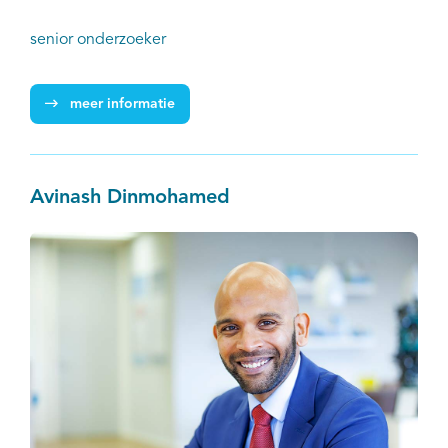
senior onderzoeker
meer informatie
Avinash Dinmohamed