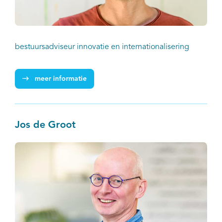
bestuursadviseur innovatie en internationalisering
meer informatie
Jos de Groot