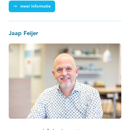
meer informatie
Jaap Feijer