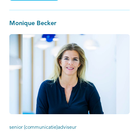
Monique Becker
senior (communicatie)adviseur