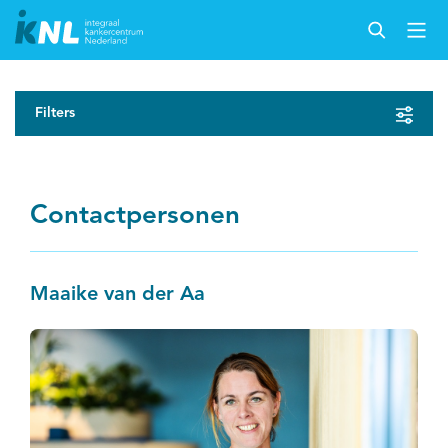
Filters
Contactpersonen
Maaike van der Aa