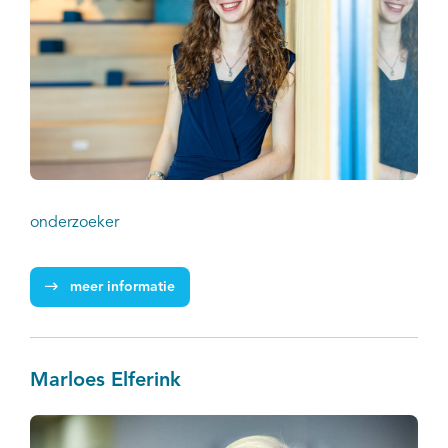
onderzoeker
meer informatie
Marloes Elferink