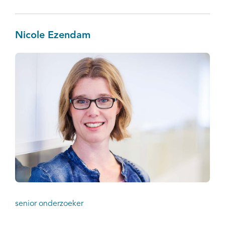
Nicole Ezendam
senior onderzoeker