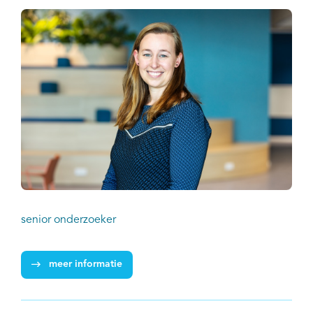
senior onderzoeker
meer informatie