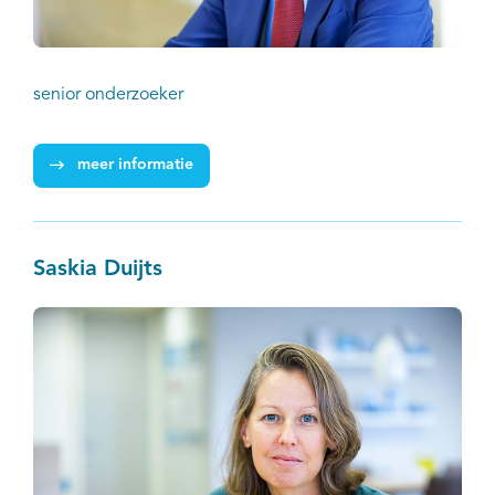
senior onderzoeker
meer informatie
Saskia Duijts