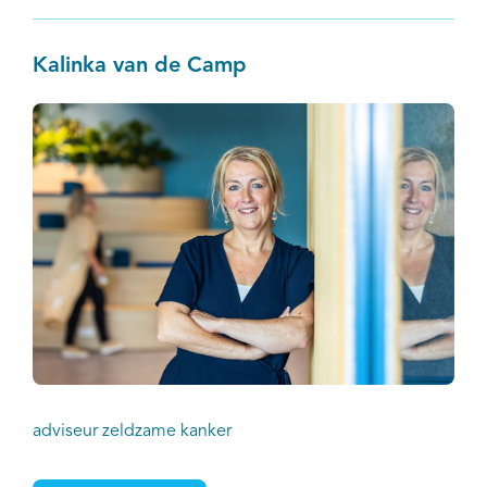
Kalinka van de Camp
adviseur zeldzame kanker