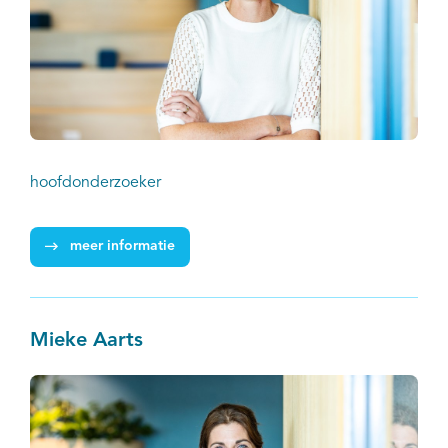
hoofdonderzoeker
meer informatie
Mieke Aarts