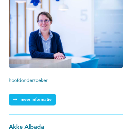
hoofdonderzoeker
meer informatie
Akke Albada