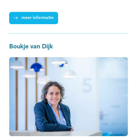
meer informatie
Boukje van Dijk