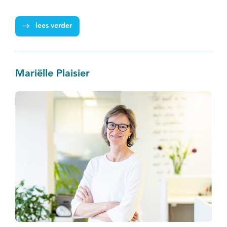
lees verder
Mariëlle Plaisier