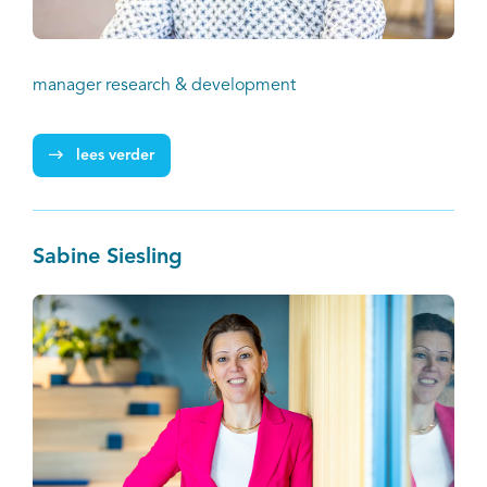
manager research & development
lees verder
Sabine Siesling