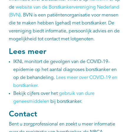
EN
de
website van de Borstkankervereniging Nederland
(BVN)
. BVN is een patiëntenorganisatie voor mensen
die te maken hebben (gehad) met borstkanker. De
vereniging biedt informatie, persoonlijk advies en de
mogelijkheid tot contact met lotgenoten.
Lees meer
IKNL monitort de gevolgen van de COVID-19-
epidemie op het aantal diagnoses borstkanker en
op de behandeling.
Lees meer over COVID-19 en
borstkanker.
Bekijk cijfers over het
gebruik van dure
geneesmiddelen
bij borstkanker.
Contact
Bent u zorgprofessional en zoekt u meer informatie