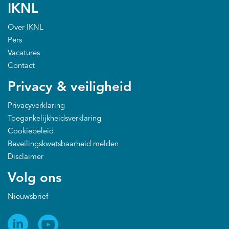
IKNL
Over IKNL
Pers
Vacatures
Contact
Privacy & veiligheid
Privacyverklaring
Toegankelijkheidsverklaring
Cookiebeleid
Beveilingskwetsbaarheid melden
Disclaimer
Volg ons
Nieuwsbrief