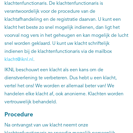
klachtenfunctionaris. De klachtenfunctionaris is
verantwoordelijk voor de procedure van de
klachtafhandeling en de registratie daarvan. U kunt een
klacht het beste zo snel mogelijk indienen, dan ligt het
voorval nog vers in het geheugen en kan mogelijk de lucht
snel worden geklaard. U kunt uw klacht schriftelijk
indienen bij de klachtenfunctionaris via de mailbox
klacht@iknl.nl
.
IKNL beschouwt een klacht als een kans om de
dienstverlening te verbeteren. Dus hebt u een klacht,
vertel het ons! We worden er allemaal beter van! We
handelen elke klacht af, ook anonieme. Klachten worden
vertrouwelijk behandeld.
Procedure
Na ontvangst van uw klacht neemt onze