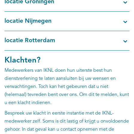
locatie Groningen
locatie Nijmegen
locatie Rotterdam
Klachten?
Medewerkers van IKNL doen hun uiterste best hun
dienstverlening te laten aansluiten bij uw wensen en
verwachtingen. Toch kan het gebeuren dat u niet
(helemaal) tevreden bent over ons. Om dit te melden, kunt
u een klacht indienen.
Bespreek uw klacht in eerste instantie met de IKNL-
medewerker zelf. Soms is dit lastig of krijgt u onvoldoende
gehoor. In dat geval kan u contact opnemen met de