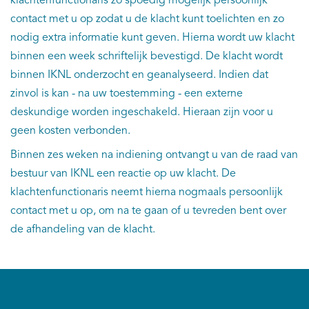
klachtenfunctionaris zo spoedig mogelijk persoonlijk
contact met u op zodat u de klacht kunt toelichten en zo
nodig extra informatie kunt geven. Hierna wordt uw klacht
binnen een week schriftelijk bevestigd. De klacht wordt
binnen IKNL onderzocht en geanalyseerd. Indien dat
zinvol is kan - na uw toestemming - een externe
deskundige worden ingeschakeld. Hieraan zijn voor u
geen kosten verbonden.
Binnen zes weken na indiening ontvangt u van de raad van
bestuur van IKNL een reactie op uw klacht. De
klachtenfunctionaris neemt hierna nogmaals persoonlijk
contact met u op, om na te gaan of u tevreden bent over
de afhandeling van de klacht.