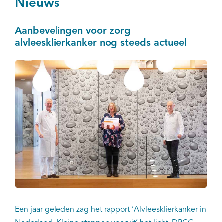
Nieuws
Aanbevelingen voor zorg
alvleesklierkanker nog steeds actueel
Een jaar geleden zag het rapport ‘Alvleesklierkanker in