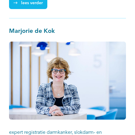
lees verder
Marjorie de Kok
expert registratie darmkanker, slokdarm- en