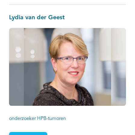
Lydia van der Geest
onderzoeker HPB-tumoren