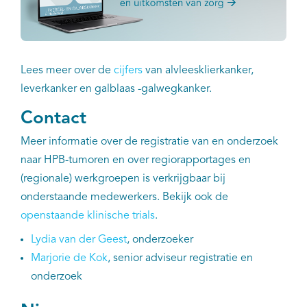
Lees meer over de
cijfers
van alvleesklierkanker,
leverkanker en galblaas -galwegkanker.
Contact
Meer informatie over de registratie van en onderzoek
naar HPB-tumoren en over regiorapportages en
(regionale) werkgroepen is verkrijgbaar bij
onderstaande medewerkers. Bekijk ook de
openstaande klinische trials
.
Lydia van der Geest
, onderzoeker
Marjorie de Kok
, senior adviseur registratie en
onderzoek