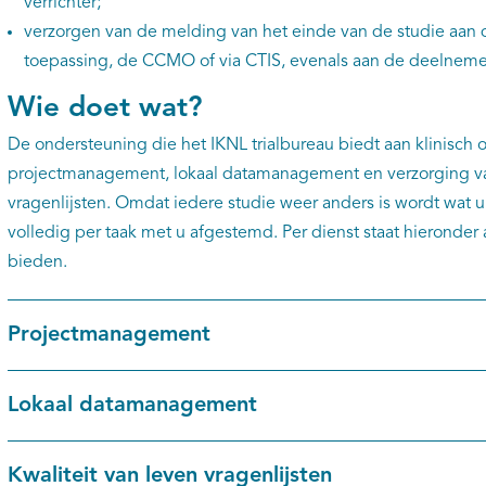
verrichter;
verzorgen van de melding van het einde van de studie aan 
toepassing, de CCMO of via CTIS, evenals aan de deelneme
Wie doet wat?
De ondersteuning die het IKNL trialbureau biedt aan klinisch 
projectmanagement, lokaal datamanagement en verzorging van
vragenlijsten. Omdat iedere studie weer anders is wordt wat u 
volledig per taak met u afgestemd. Per dienst staat hierond
bieden.
Projectmanagement
Lokaal datamanagement
Kwaliteit van leven vragenlijsten