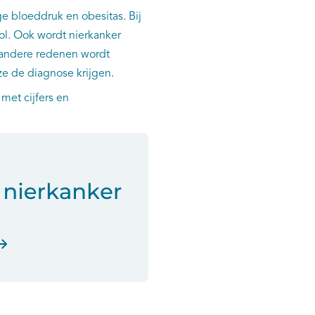
ge bloeddruk en obesitas. Bij
ol. Ook wordt nierkanker
 andere redenen wordt
ze de diagnose krijgen.
 met cijfers en