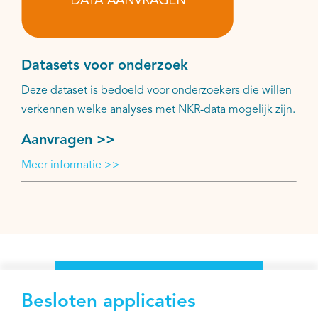
Datasets voor onderzoek
Deze dataset is bedoeld voor onderzoekers die willen
verkennen welke analyses met NKR-data mogelijk zijn.
Aanvragen >>
Meer informatie >>
Besloten applicaties