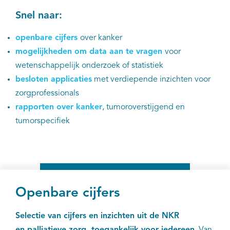
Snel naar:
openbare cijfers
over kanker
mogelijkheden om
data aan te vragen
voor
wetenschappelijk onderzoek of statistiek
besloten applicaties
met verdiepende inzichten voor
zorgprofessionals
rapporten over kanker
, tumoroverstijgend en
tumorspecifiek
Openbare cijfers
Selectie van cijfers en inzichten uit de NKR