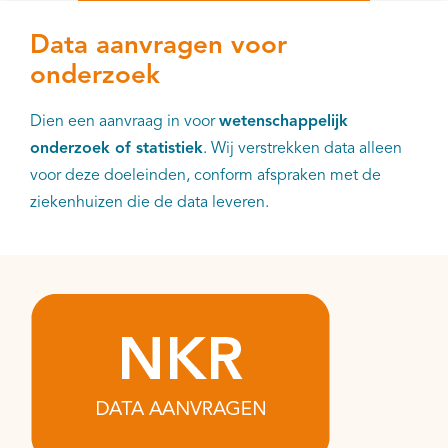
Data aanvragen voor
onderzoek
Dien een aanvraag in voor
wetenschappelijk
onderzoek of statistiek
. Wij verstrekken data alleen
voor deze doeleinden, conform afspraken met de
ziekenhuizen die de data leveren.