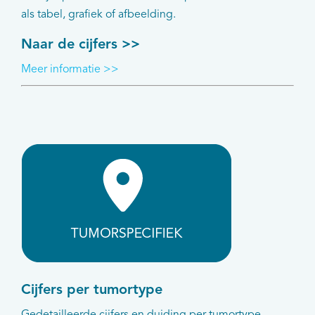
als tabel, grafiek of afbeelding.
Naar de cijfers >>
Meer informatie >>
Cijfers per tumortype