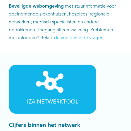
Beveiligde webomgeving
met stuurinformatie voor
deelnemende ziekenhuizen, hospices, regionale
netwerken, medisch specialisten en andere
betrokkenen. Toegang alleen via inlog. Problemen
met inloggen? Bekijk
de veelgestelde vragen
.
Cijfers binnen het netwerk