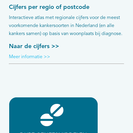
Cijfers per regio of postcode
Interactieve atlas met regionale cijfers voor de meest
voorkomende kankersoorten in Nederland (en alle
kankers samen) op basis van woonplaats bij diagnose.
Naar de cijfers >>
Meer informatie >>