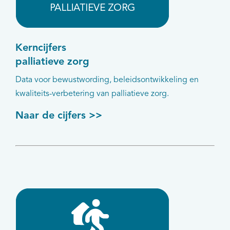
Kerncijfers
palliatieve zorg
Data voor bewustwording, beleidsontwikkeling en
kwaliteits-verbetering van palliatieve zorg.
Naar de cijfers >>