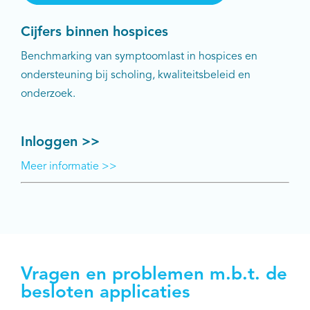
Cijfers binnen hospices
Benchmarking van symptoomlast in hospices en
ondersteuning bij scholing, kwaliteitsbeleid en
onderzoek.
Inloggen >>
Meer informatie >>
Vragen en problemen m.b.t. de
besloten applicaties