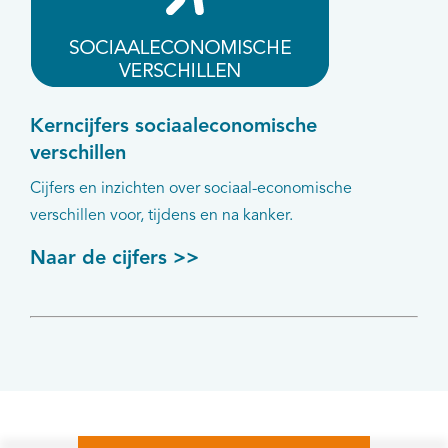
Kerncijfers sociaaleconomische
verschillen
Cijfers en inzichten over sociaal-economische
verschillen voor, tijdens en na kanker.
Naar de cijfers >>