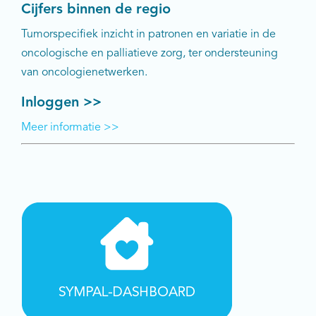
Cijfers binnen de regio
Tumorspecifiek inzicht in patronen en variatie in de
oncologische en palliatieve zorg, ter ondersteuning
van oncologienetwerken.
Inloggen >>
Meer informatie >>