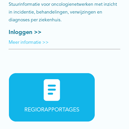
Stuurinformatie voor oncologienetwerken met inzicht
in incidentie, behandelingen, verwijzingen en
diagnoses per ziekenhuis.
Inloggen >>
Meer informatie >>