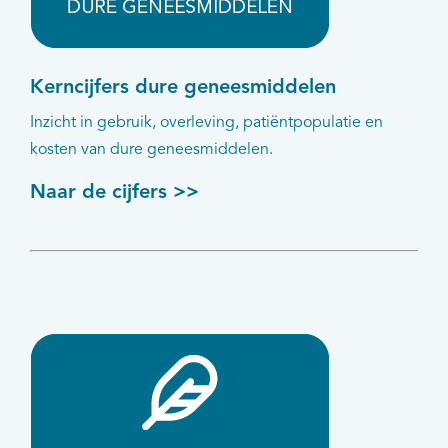
Kerncijfers dure geneesmiddelen
Inzicht in gebruik, overleving, patiëntpopulatie en
kosten van dure geneesmiddelen.
Naar de cijfers >>