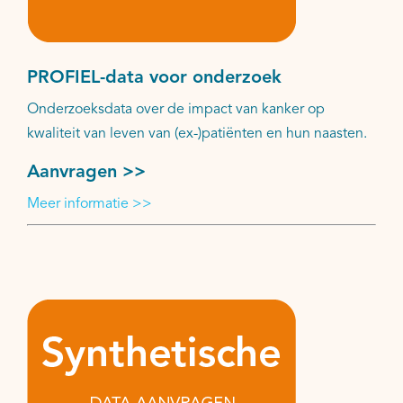
PROFIEL-data voor onderzoek
Onderzoeksdata over de impact van kanker op
kwaliteit van leven van (ex-)patiënten en hun naasten.
Aanvragen >>
Meer informatie >>