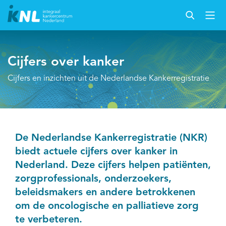
Cijfers over kanker
Cijfers en inzichten uit de Nederlandse Kankerregistratie
De Nederlandse Kankerregistratie (NKR)
biedt actuele cijfers over kanker in
Nederland. Deze cijfers helpen patiënten,
zorgprofessionals, onderzoekers,
beleidsmakers en andere betrokkenen
om de oncologische en palliatieve zorg
te verbeteren.