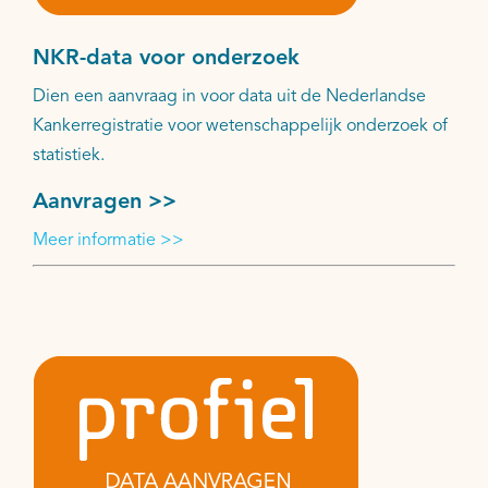
NKR-data voor onderzoek
Dien een aanvraag in voor data uit de Nederlandse
Kankerregistratie voor wetenschappelijk onderzoek of
statistiek.
Aanvragen >>
Meer informatie >>