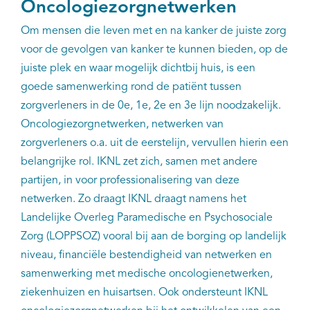
Oncologiezorgnetwerken
Om mensen die leven met en na kanker de juiste zorg
voor de gevolgen van kanker te kunnen bieden, op de
juiste plek en waar mogelijk dichtbij huis, is een
goede samenwerking rond de patiënt tussen
zorgverleners in de 0e, 1e, 2e en 3e lijn noodzakelijk.
Oncologiezorgnetwerken, netwerken van
zorgverleners o.a. uit de eerstelijn, vervullen hierin een
belangrijke rol. IKNL zet zich, samen met andere
partijen, in voor professionalisering van deze
netwerken. Zo draagt IKNL draagt namens het
Landelijke Overleg Paramedische en Psychosociale
Zorg (LOPPSOZ) vooral bij aan de borging op landelijk
niveau, financiële bestendigheid van netwerken en
samenwerking met medische oncologienetwerken,
ziekenhuizen en huisartsen. Ook ondersteunt IKNL