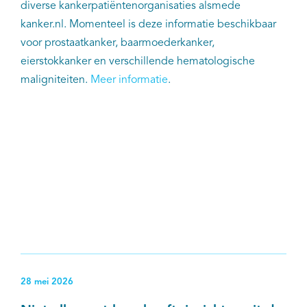
diverse kankerpatiëntenorganisaties alsmede
kanker.nl. Momenteel is deze informatie beschikbaar
voor prostaatkanker, baarmoederkanker,
eierstokkanker en verschillende hematologische
maligniteiten.
Meer informatie
.
28 mei 2026