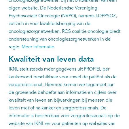
oncologiezorgnetwerken bij het ontwikkelen van een
eigen website. De Nederlandse Vereniging
Psychosociale Oncologie (NVPO), namens LOPPSOZ,
zet zich in voor kwaliteitsborging van de
oncologiezorgnetwerken. ROS coalitie oncologie biedt
ondersteuning van oncologiezorgnetwerken in de
regio.
Meer informatie
.
Kwaliteit van leven data
IKNL stelt steeds meer gegevens uit PROFIEL per
kankersoort beschikbaar voor zowel de patiënt als de
zorgprofessional. Hiermee komen we tegemoet aan
de groeiende behoefte aan informatie en cijfers over
kwaliteit van leven en bijwerkingen bij mensen die
leven met of na kanker en zorgprofessionals. De
informatie is beschikbaar voor zorgprofessionals op de
website van IKNL en voor patiënten op websites van