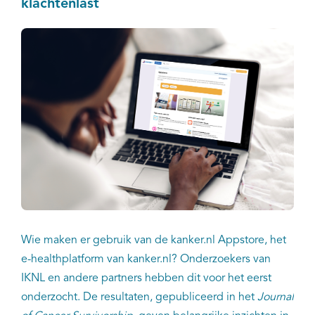
klachtenlast
Wie maken er gebruik van de kanker.nl Appstore, het
e-healthplatform van kanker.nl? Onderzoekers van
IKNL en andere partners hebben dit voor het eerst
onderzocht. De resultaten, gepubliceerd in het
Journal