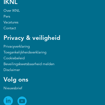
IKNL
Over IKNL
Pers
Vacatures
Contact
Privacy & veiligheid
Privacyverklaring
Toegankelijkheidsverklaring
Cookiebeleid
Beveilingskwetsbaarheid melden
Disclaimer
Volg ons
Nieuwsbrief