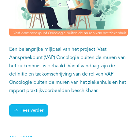
Een belangrijke mijlpaal van het project ‘Vast
Aanspreekpunt (VAP) Oncologie buiten de muren van
het ziekenhuis’ is behaald. Vanaf vandaag zijn de
definitie en taakomschrijving van de rol van VAP
Oncologie buiten de muren van het ziekenhuis en het
rapport praktijkvoorbeelden beschikbaar.
lees verder