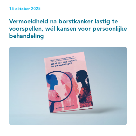
15 oktober 2025
Vermoeidheid na borstkanker lastig te
voorspellen, wél kansen voor persoonlijke
behandeling