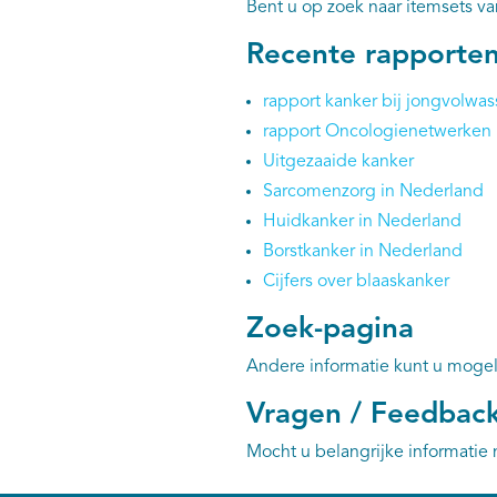
Bent u op zoek naar itemsets v
Recente rapporte
rapport kanker bij jongvolwa
rapport Oncologienetwerken 
Uitgezaaide kanker
Sarcomenzorg in Nederland
Huidkanker in Nederland
Borstkanker in Nederland
Cijfers over blaaskanker
Zoek-pagina
Andere informatie kunt u mogel
Vragen / Feedbac
Mocht u belangrijke informatie 