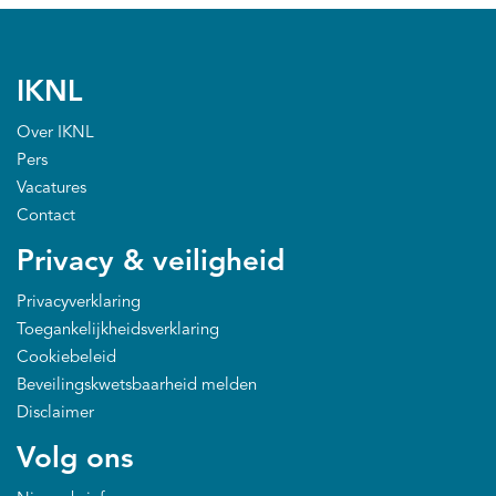
IKNL
Over IKNL
Pers
Vacatures
Contact
Privacy & veiligheid
Privacyverklaring
Toegankelijkheidsverklaring
Cookiebeleid
Beveilingskwetsbaarheid melden
Disclaimer
Volg ons