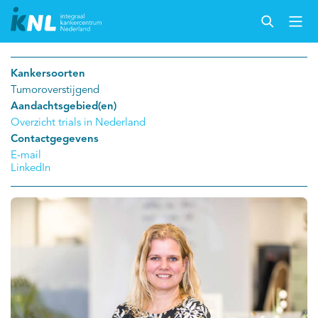
Kankersoorten
Tumoroverstijgend
Aandachtsgebied(en)
Overzicht trials in Nederland
Contactgegevens
E-mail
LinkedIn