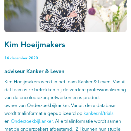
Kim Hoeijmakers
14 december 2020
adviseur Kanker & Leven
Kim Hoeijmakers werkt in het team Kanker & Leven. Vanuit
dat team is ze betrokken bij de verdere professionalisering
van de oncologiezorgnetwerken en is product
owner van Onderzoekbijkanker. Vanuit deze database
wordt trialinformatie gepubliceerd op
kanker.nl/trials
en
Onderzoekbijkanker.
Alle trialinformatie wordt samen
met de onderzoekers afgestemd. Zij kunnen hun studie