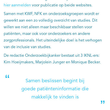
hier aanmelden
voor publicatie op beide websites.
Samen met KWF, NFK en onderzoeksgroepen wordt er
gewerkt aan een zo volledig overzicht van studies. Dit
willen we niet alleen maar beschikbaar stellen voor
patiënten, maar ook voor onderzoekers en andere
zorgprofessionals. Het uiteindelijke doel is het verhogen
van de inclusie van studies.
De redactie Onderzoekbijkanker bestaat uit 3 IKNL-ers:
Kim Hoeijmakers, Marjolein Junger en Monique Becker.
Samen beslissen begint bij
goede patiënteninformatie die
makkelijk te vinden is