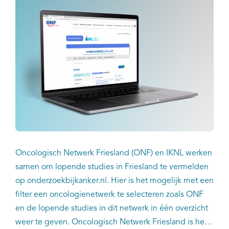
Oncologisch Netwerk Friesland (ONF) en IKNL werken
samen om lopende studies in Friesland te vermelden
op onderzoekbijkanker.nl. Hier is het mogelijk met een
filter een oncologienetwerk te selecteren zoals ONF
en de lopende studies in dit netwerk in één overzicht
weer te geven. Oncologisch Netwerk Friesland is het