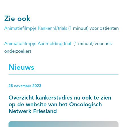
Zie ook
Animatiefilmpje Kanker.nl/trials
(1 minuut) voor patienten
Animatiefilmpje Aanmelding trial
(1 minuut) voor arts-
onderzoekers
Nieuws
28 november 2023
Overzicht kankerstudies nu ook te zien
op de website van het Oncologisch
Netwerk Friesland