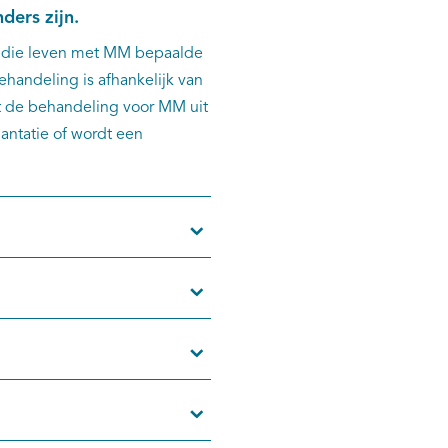
ders zijn.
 die leven met MM bepaalde
ehandeling is afhankelijk van
t de behandeling voor MM uit
antatie of wordt een