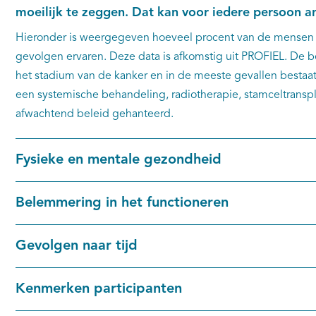
moeilijk te zeggen. Dat kan voor iedere persoon an
Hieronder is weergegeven hoeveel procent van de mensen
gevolgen ervaren. Deze data is afkomstig uit PROFIEL. De b
het stadium van de kanker en in de meeste gevallen bestaa
een systemische behandeling, radiotherapie, stamceltranspl
afwachtend beleid gehanteerd.
Fysieke en mentale gezondheid
Belemmering in het functioneren
Gevolgen naar tijd
Kenmerken participanten