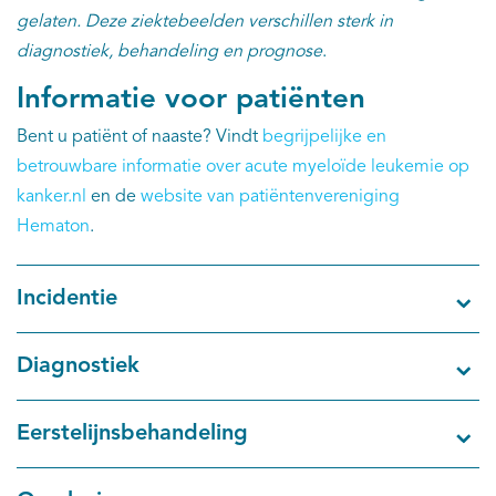
EN
gelaten. Deze ziektebeelden verschillen sterk in
diagnostiek, behandeling en prognose
.
Informatie voor patiënten
Bent u patiënt of naaste? Vindt
begrijpelijke en
betrouwbare informatie over acute myeloïde leukemie op
kanker.nl
en de
website van patiëntenvereniging
Hematon
.
Incidentie
Diagnostiek
Eerstelijnsbehandeling