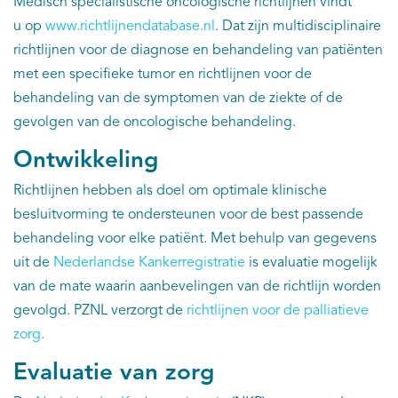
Medisch specialistische oncologische richtlijnen vindt
EN
u op
www.richtlijnendatabase.nl
. Dat zijn multidisciplinaire
richtlijnen voor de diagnose en behandeling van patiënten
met een specifieke tumor en richtlijnen voor de
behandeling van de symptomen van de ziekte of de
gevolgen van de oncologische behandeling.
Ontwikkeling
Richtlijnen hebben als doel om optimale klinische
besluitvorming te ondersteunen voor de best passende
behandeling voor elke patiënt. Met behulp van gegevens
uit de
Nederlandse Kankerregistratie
is evaluatie mogelijk
van de mate waarin aanbevelingen van de richtlijn worden
gevolgd. PZNL verzorgt de
richtlijnen voor de palliatieve
zorg.
Evaluatie van zorg