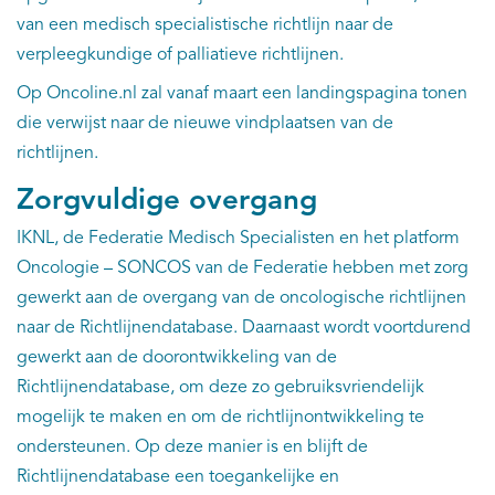
van een medisch specialistische richtlijn naar de
verpleegkundige of palliatieve richtlijnen.
Op Oncoline.nl zal vanaf maart een landingspagina tonen
die verwijst naar de nieuwe vindplaatsen van de
richtlijnen.
Zorgvuldige overgang
IKNL, de Federatie Medisch Specialisten en het platform
Oncologie – SONCOS van de Federatie hebben met zorg
gewerkt aan de overgang van de oncologische richtlijnen
naar de Richtlijnendatabase. Daarnaast wordt voortdurend
gewerkt aan de doorontwikkeling van de
Richtlijnendatabase, om deze zo gebruiksvriendelijk
mogelijk te maken en om de richtlijnontwikkeling te
ondersteunen. Op deze manier is en blijft de
Richtlijnendatabase een toegankelijke en