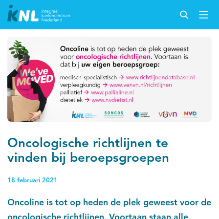
Oncologische richtlijnen te
vinden bij beroepsgroepen
18 februari 2021
Oncoline is tot op heden de plek geweest voor de
oncologische richtlijnen. Voortaan staan alle