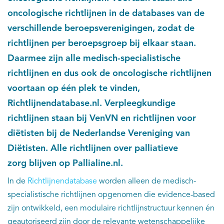
oncologische richtlijnen in de databases van de
verschillende beroepsverenigingen, zodat de
richtlijnen per beroepsgroep bij elkaar staan.
Daarmee zijn alle medisch-specialistische
richtlijnen en dus ook de oncologische richtlijnen
voortaan op één plek te vinden,
Richtlijnendatabase.nl. Verpleegkundige
richtlijnen staan bij VenVN en richtlijnen voor
diëtisten bij de Nederlandse Vereniging van
Diëtisten. Alle richtlijnen over palliatieve
zorg blijven op Pallialine.nl.
In de
Richtlijnendatabase
worden alleen de medisch-
specialistische richtlijnen opgenomen die evidence-based
zijn ontwikkeld, een modulaire richtlijnstructuur kennen én
geautoriseerd zijn door de relevante wetenschappelijke