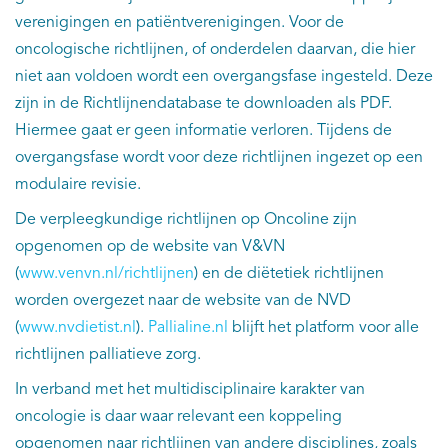
verenigingen en patiëntverenigingen. Voor de
oncologische richtlijnen, of onderdelen daarvan, die hier
niet aan voldoen wordt een overgangsfase ingesteld. Deze
zijn in de Richtlijnendatabase te downloaden als PDF.
Hiermee gaat er geen informatie verloren. Tijdens de
overgangsfase wordt voor deze richtlijnen ingezet op een
modulaire revisie.
De verpleegkundige richtlijnen op Oncoline zijn
opgenomen op de website van V&VN
(
www.venvn.nl/richtlijnen
) en de diëtetiek richtlijnen
worden overgezet naar de website van de NVD
(
www.nvdietist.nl
).
Pallialine.nl
blijft het platform voor alle
richtlijnen palliatieve zorg.
In verband met het multidisciplinaire karakter van
oncologie is daar waar relevant een koppeling
opgenomen naar richtlijnen van andere disciplines, zoals