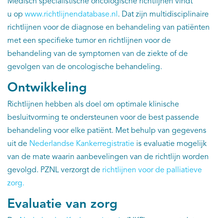
Medisch specialistische oncologische richtlijnen vindt
EN
u op
www.richtlijnendatabase.nl
. Dat zijn multidisciplinaire
richtlijnen voor de diagnose en behandeling van patiënten
met een specifieke tumor en richtlijnen voor de
behandeling van de symptomen van de ziekte of de
gevolgen van de oncologische behandeling.
Ontwikkeling
Richtlijnen hebben als doel om optimale klinische
besluitvorming te ondersteunen voor de best passende
behandeling voor elke patiënt. Met behulp van gegevens
uit de
Nederlandse Kankerregistratie
is evaluatie mogelijk
van de mate waarin aanbevelingen van de richtlijn worden
gevolgd. PZNL verzorgt de
richtlijnen voor de palliatieve
zorg.
Evaluatie van zorg