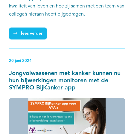
kwaliteit van leven en hoe zij samen met een team van
collega’s hieraan heeft bijgedragen.
lees verder
20 juni 2024
Jongvolwassenen met kanker kunnen nu
hun bijwerkingen monitoren met de
SYMPRO BijKanker app