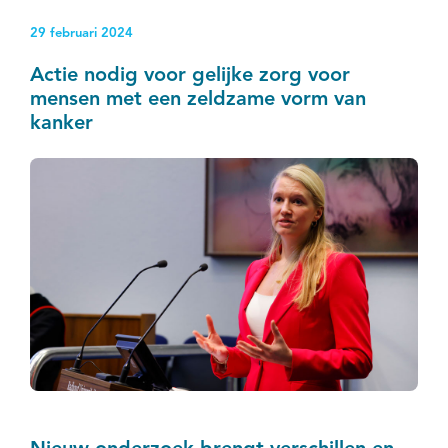
urineverlies.
29 februari 2024
Actie nodig voor gelijke zorg voor
mensen met een zeldzame vorm van
kanker