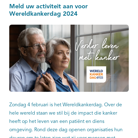
Nijmegen.
Meld uw activiteit aan voor
Wereldkankerdag 2024
Zondag 4 februari is het Wereldkankerdag. Over de
hele wereld staan we stil bij de impact die kanker
heeft op het leven van een patiënt en diens
omgeving. Rond deze dag openen organisaties hun