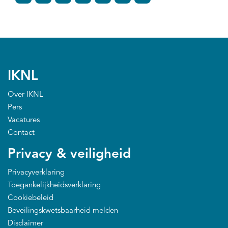
IKNL
Over IKNL
Pers
Vacatures
Contact
Privacy & veiligheid
Privacyverklaring
Toegankelijkheidsverklaring
Cookiebeleid
Beveilingskwetsbaarheid melden
Disclaimer