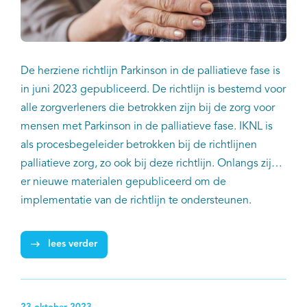
De herziene richtlijn Parkinson in de palliatieve fase is
in juni 2023 gepubliceerd. De richtlijn is bestemd voor
alle zorgverleners die betrokken zijn bij de zorg voor
mensen met Parkinson in de palliatieve fase. IKNL is
als procesbegeleider betrokken bij de richtlijnen
palliatieve zorg, zo ook bij deze richtlijn. Onlangs zijn
er nieuwe materialen gepubliceerd om de
implementatie van de richtlijn te ondersteunen.
lees verder