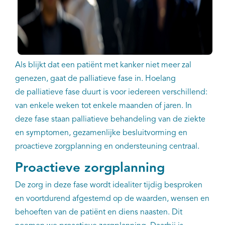
EN
Als blijkt dat een patiënt met kanker niet meer zal
genezen, gaat de palliatieve fase in. Hoelang
de palliatieve fase duurt is voor iedereen verschillend:
van enkele weken tot enkele maanden of jaren. In
deze fase staan palliatieve behandeling van de ziekte
en symptomen, gezamenlijke besluitvorming en
proactieve zorgplanning en ondersteuning centraal.
Proactieve zorgplanning
De zorg in deze fase wordt idealiter tijdig besproken
en voortdurend afgestemd op de waarden, wensen en
behoeften van de patiënt en diens naasten. Dit