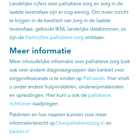
Landelijke cijfers over palliatieve zorg en zorg in de
laatste levensfase zijn er nog weinig. Om meer inzicht
te krijgen in de kwaliteit van zorg in de laatste
levensfase, gebruikt IKNL landelijke databronnen, zo
zijn de
Kerncijfers palliatieve zorg
ontstaan.
Meer informatie
Meer inhoudelijke informatie over palliatieve zorg (ook
ook over andere diagnosegroepen dan kanker) voor
zorgprofessionals is te vinden op
Palliaweb
. Hier vindt
u onder andere hulpmiddelen, onderwijsmaterialen
en opleidingen. Hier kunt u ook de
palliatieve
richtlijnen
raadplegen.
Patiënten en hun naasten kunnen voor meer
informatie terecht op
Overpalliatievezorg.nl
en
kanker.nl