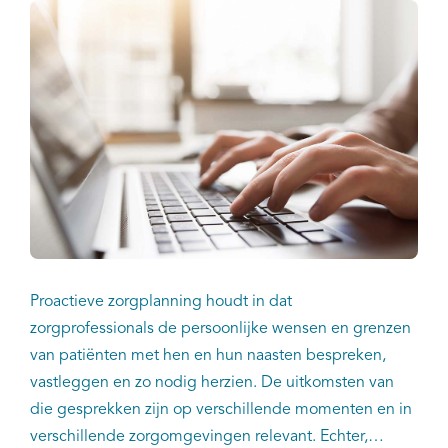
Proactieve zorgplanning houdt in dat
zorgprofessionals de persoonlijke wensen en grenzen
van patiënten met hen en hun naasten bespreken,
vastleggen en zo nodig herzien. De uitkomsten van
die gesprekken zijn op verschillende momenten en in
verschillende zorgomgevingen relevant. Echter,