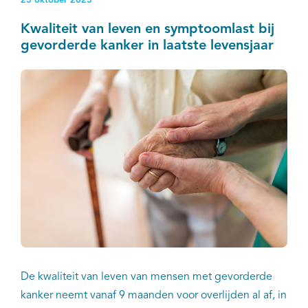
23 oktober 2023
Kwaliteit van leven en symptoomlast bij
gevorderde kanker in laatste levensjaar
De kwaliteit van leven van mensen met gevorderde
kanker neemt vanaf 9 maanden voor overlijden al af, in