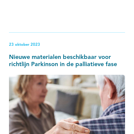
23 oktober 2023
Nieuwe materialen beschikbaar voor
richtlijn Parkinson in de palliatieve fase