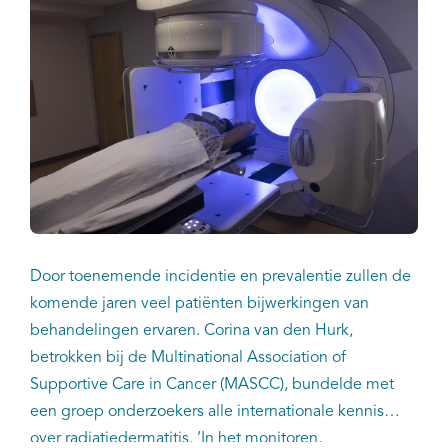
Door toenemende incidentie en prevalentie zullen de
komende jaren veel patiënten bijwerkingen van
behandelingen ervaren. Corina van den Hurk,
betrokken bij de Multinational Association of
Supportive Care in Cancer (MASCC), bundelde met
een groep onderzoekers alle internationale kennis
over radiatiedermatitis. ‘In het monitoren,