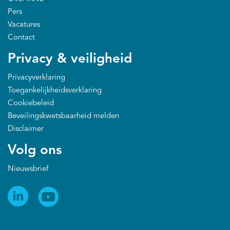
Pers
Vacatures
Contact
Privacy & veiligheid
Privacyverklaring
Toegankelijkheidsverklaring
Cookiebeleid
Beveilingskwetsbaarheid melden
Disclaimer
Volg ons
Nieuwsbrief