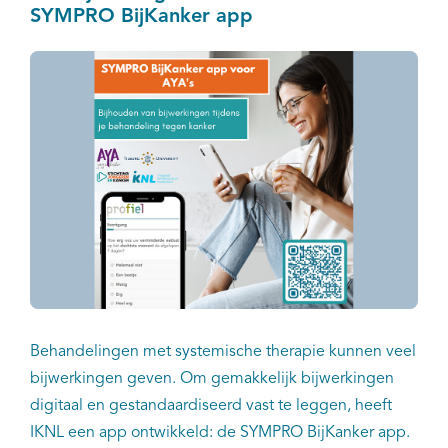
kankerzorg.
SYMPRO BijKanker app
Behandelingen met systemische therapie kunnen veel
bijwerkingen geven. Om gemakkelijk bijwerkingen
digitaal en gestandaardiseerd vast te leggen, heeft
IKNL een app ontwikkeld: de SYMPRO BijKanker app.