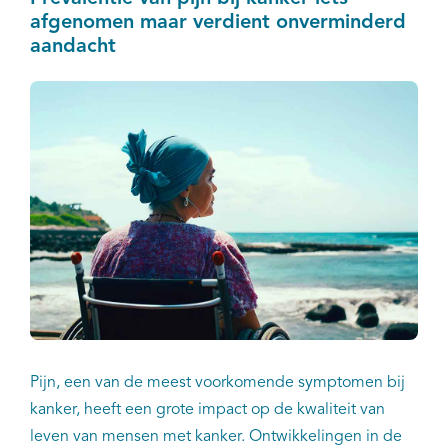
afgenomen maar verdient onverminderd
aandacht
Pijn, een van de meest voorkomende symptomen bij
kanker, heeft een grote impact op de kwaliteit van
leven van mensen met kanker. Ontwikkelingen in de