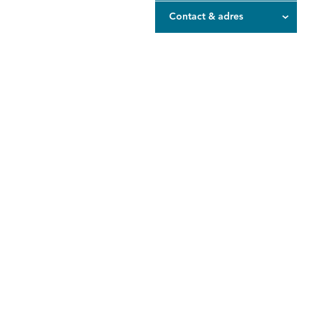
Contact & adres