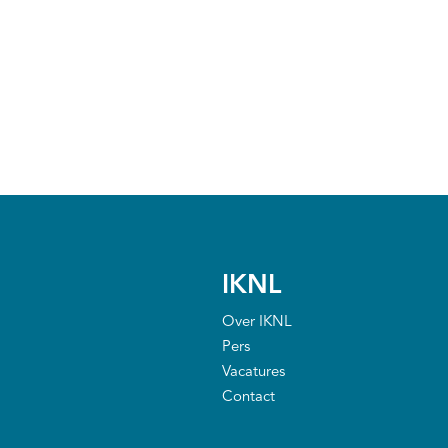
IKNL
Over IKNL
Pers
Vacatures
Contact