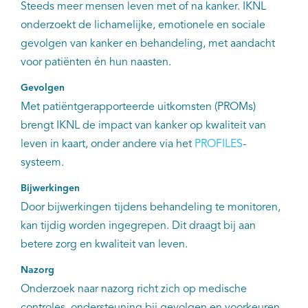
Steeds meer mensen leven met of na kanker. IKNL
onderzoekt de lichamelijke, emotionele en sociale
gevolgen van kanker en behandeling, met aandacht
voor patiënten én hun naasten.
Gevolgen
Met patiëntgerapporteerde uitkomsten (PROMs)
brengt IKNL de impact van kanker op kwaliteit van
leven in kaart, onder andere via het
PROFILES
-
systeem.
Bijwerkingen
Door bijwerkingen tijdens behandeling te monitoren,
kan tijdig worden ingegrepen. Dit draagt bij aan
betere zorg en kwaliteit van leven.
Nazorg
Onderzoek naar nazorg richt zich op medische