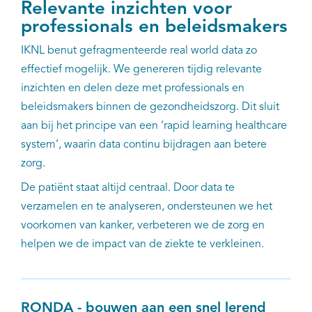
Relevante inzichten voor
professionals en beleidsmakers
IKNL benut gefragmenteerde real world data zo
effectief mogelijk. We genereren tijdig relevante
inzichten en delen deze met professionals en
beleidsmakers binnen de gezondheidszorg. Dit sluit
aan bij het principe van een ‘rapid learning healthcare
system’, waarin data continu bijdragen aan betere
zorg.
De patiënt staat altijd centraal. Door data te
verzamelen en te analyseren, ondersteunen we het
voorkomen van kanker, verbeteren we de zorg en
helpen we de impact van de ziekte te verkleinen.
RONDA - bouwen aan een snel lerend