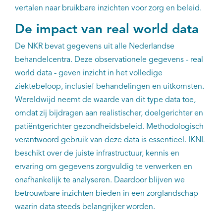
vertalen naar bruikbare inzichten voor zorg en beleid.
De impact van real world data
De NKR bevat gegevens uit alle Nederlandse
behandelcentra. Deze observationele gegevens - real
world data - geven inzicht in het volledige
ziektebeloop, inclusief behandelingen en uitkomsten.
Wereldwijd neemt de waarde van dit type data toe,
omdat zij bijdragen aan realistischer, doelgerichter en
patiëntgerichter gezondheidsbeleid. Methodologisch
verantwoord gebruik van deze data is essentieel. IKNL
beschikt over de juiste infrastructuur, kennis en
ervaring om gegevens zorgvuldig te verwerken en
onafhankelijk te analyseren. Daardoor blijven we
betrouwbare inzichten bieden in een zorglandschap
waarin data steeds belangrijker worden.