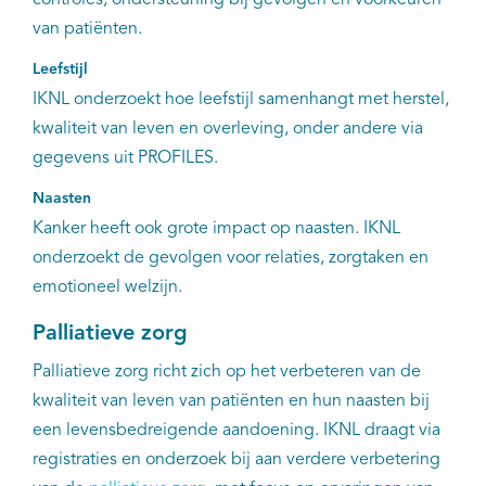
controles, ondersteuning bij gevolgen en voorkeuren
van patiënten.
Leefstijl
IKNL onderzoekt hoe leefstijl samenhangt met herstel,
kwaliteit van leven en overleving, onder andere via
gegevens uit PROFILES.
Naasten
Kanker heeft ook grote impact op naasten. IKNL
onderzoekt de gevolgen voor relaties, zorgtaken en
emotioneel welzijn.
Palliatieve zorg
Palliatieve zorg richt zich op het verbeteren van de
kwaliteit van leven van patiënten en hun naasten bij
een levensbedreigende aandoening. IKNL draagt via
registraties en onderzoek bij aan verdere verbetering