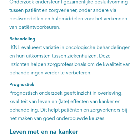
Onderzoek ondersteunt gezamenlijke besluitvorming
tussen patiënt en zorgverlener, onder andere via
beslismodellen en hulpmiddelen voor het verkennen
van patiëntvoorkeuren.
Behandeling
IKNL evalueert variatie in oncologische behandelingen
en hun uitkomsten tussen ziekenhuizen. Deze
inzichten helpen zorgprofessionals om de kwaliteit van
behandelingen verder te verbeteren.
Prognostiek
Prognostisch onderzoek geeft inzicht in overleving,
kwaliteit van leven en (late) effecten van kanker en
behandeling. Dit helpt patiënten en zorgverleners bij
het maken van goed onderbouwde keuzes.
Leven met en na kanker