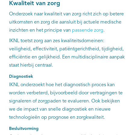
Kwaliteit van zorg
Onderzoek naar kwaliteit van zorg richt zich op betere
uitkomsten en zorg die aansluit bij actuele medische
inzichten en het principe van
passende zorg
.
IKNL toetst zorg aan zes kwaliteitsdomeinen:
veiligheid, effectiviteit, patiëntgerichtheid, tijdigheid,
efficiëntie en gelijkheid. Een multidisciplinaire aanpak
staat hierbij centraal.
Diagnostiek
IKNL onderzoekt hoe het diagnostisch proces kan
worden verbeterd, bijvoorbeeld door vertragingen te
signaleren of zorgpaden te evalueren. Ook bekijken
we de impact van snelle diagnostiek en nieuwe
technologieën op prognose en zorgkwaliteit.
Besluitvorming