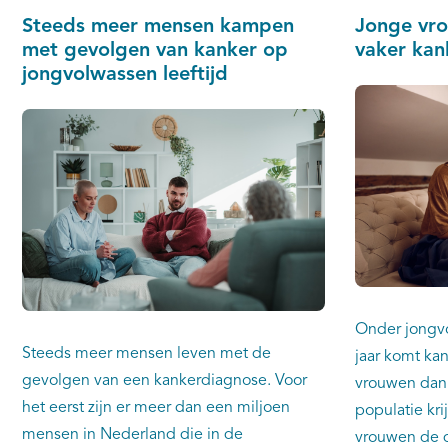
Steeds meer mensen kampen
Jonge vro
met gevolgen van kanker op
vaker kan
jongvolwassen leeftijd
Onder jongv
Steeds meer mensen leven met de
jaar komt kan
gevolgen van een kankerdiagnose. Voor
vrouwen dan 
het eerst zijn er meer dan een miljoen
populatie kr
mensen in Nederland die in de
vrouwen de di