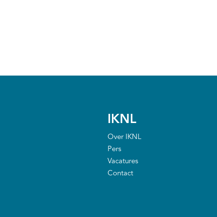
IKNL
Over IKNL
Pers
Vacatures
Contact