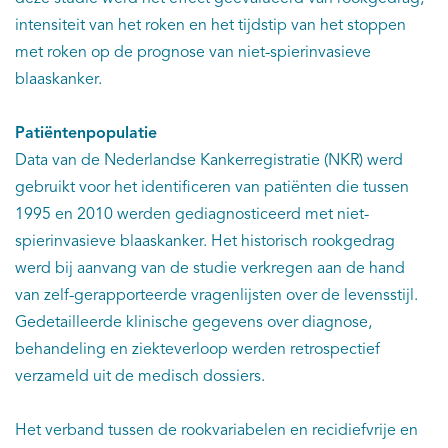
intensiteit van het roken en het tijdstip van het stoppen
met roken op de prognose van niet-spierinvasieve
blaaskanker.
Patiëntenpopulatie
Data van de Nederlandse Kankerregistratie (NKR) werd
gebruikt voor het identificeren van patiënten die tussen
1995 en 2010 werden gediagnosticeerd met niet-
spierinvasieve blaaskanker. Het historisch rookgedrag
werd bij aanvang van de studie verkregen aan de hand
van zelf-gerapporteerde vragenlijsten over de levensstijl.
Gedetailleerde klinische gegevens over diagnose,
behandeling en ziekteverloop werden retrospectief
verzameld uit de medisch dossiers.
Het verband tussen de rookvariabelen en recidiefvrije en