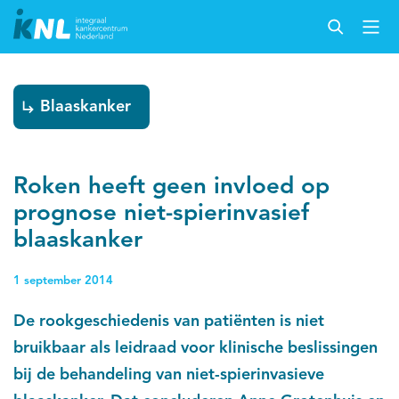
Blaaskanker
Roken heeft geen invloed op
prognose niet-spierinvasief
blaaskanker
1 september 2014
De rookgeschiedenis van patiënten is niet
bruikbaar als leidraad voor klinische beslissingen
bij de behandeling van niet-spierinvasieve