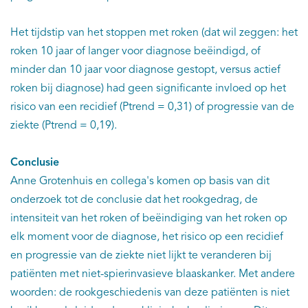
Het tijdstip van het stoppen met roken (dat wil zeggen: het
roken 10 jaar of langer voor diagnose beëindigd, of
minder dan 10 jaar voor diagnose gestopt, versus actief
roken bij diagnose) had geen significante invloed op het
risico van een recidief (Ptrend = 0,31) of progressie van de
ziekte (Ptrend = 0,19).
Conclusie
Anne Grotenhuis en collega's komen op basis van dit
onderzoek tot de conclusie dat het rookgedrag, de
intensiteit van het roken of beëindiging van het roken op
elk moment voor de diagnose, het risico op een recidief
en progressie van de ziekte niet lijkt te veranderen bij
patiënten met niet-spierinvasieve blaaskanker. Met andere
woorden: de rookgeschiedenis van deze patiënten is niet