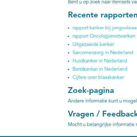
Bent u op zoek naar itemsets v
Recente rapporte
rapport kanker bij jongvolwa
rapport Oncologienetwerken 
Uitgezaaide kanker
Sarcomenzorg in Nederland
Huidkanker in Nederland
Borstkanker in Nederland
Cijfers over blaaskanker
Zoek-pagina
Andere informatie kunt u mogel
Vragen / Feedbac
Mocht u belangrijke informatie 