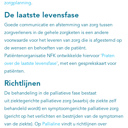
zorgplanning
.
De laatste levensfase
Goede communicatie en afstemming van zorg tussen
zorgverleners in de gehele zorgketen is een andere
voorwaarde voor het leveren van zorg die is afgestemd op
de wensen en behoeften van de patiënt.
Patiëntenorganisatie NFK ontwikkelde hiervoor '
Praten
over de laatste levensfase
', met een gesprekskaart voor
patiënten.
Richtlijnen
De behandeling in de palliatieve fase bestaat
uit ziektegerichte palliatieve zorg (waarbij de ziekte zelf
behandeld wordt) en symptoomgerichte palliatieve zorg
(gericht op het verlichten en bestrijden van de symptomen
van de ziekte). Op
Pallialine
vindt u richtlijnen over