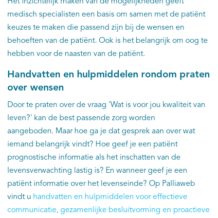
Het inzichtelijk maken van de mogelijkheden geeft
medisch specialisten een basis om samen met de patiënt
keuzes te maken die passend zijn bij de wensen en
behoeften van de patiënt. Ook is het belangrijk om oog te
hebben voor de naasten van de patiënt.
Handvatten en hulpmiddelen rondom praten
over wensen
Door te praten over de vraag 'Wat is voor jou kwaliteit van
leven?' kan de best passende zorg worden
aangeboden. Maar hoe ga je dat gesprek aan over wat
iemand belangrijk vindt? Hoe geef je een patiënt
prognostische informatie als het inschatten van de
levensverwachting lastig is? En wanneer geef je een
patiënt informatie over het levenseinde? Op Palliaweb
vindt u
handvatten en hulpmiddelen voor effectieve
communicatie, gezamenlijke besluitvorming en proactieve