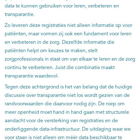
data te kunnen gebruiken voor leren, verbeteren en
transparantie.
Zo leveren deze registraties niet alleen informatie op voor
patiënten, maar vormen zij ook een fundament voor leren
en verbeteren in de zorg. Dezelfde informatie die
patiënten helpt om keuzes te maken, stelt
zorgprofessionals in staat om van elkaar te leren en de zorg
continu te verbeteren. Juist die combinatie maakt
transparantie waardevol.
Tegen deze achtergrond is het van belang dat de huidige
discussie over transparantie niet los wordt gezien van de
randvoorwaarden die daarvoor nodig zijn. De roep om
meer openheid moet hand in hand gaan met structurele
aandacht voor de versterking van registraties en de
onderliggende data-infrastructuur. De uitdaging waar we
voor staan is niet alleen om méér data beschikbaar te