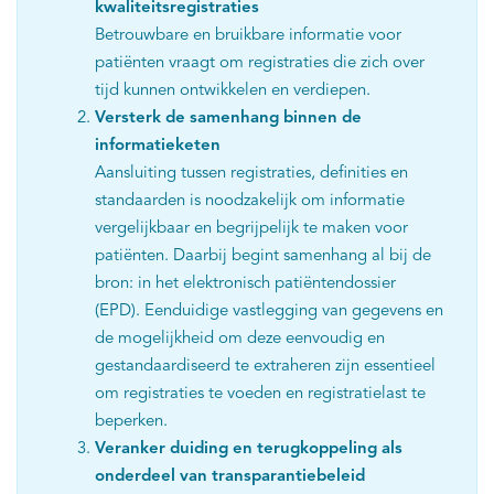
kwaliteitsregistraties
Betrouwbare en bruikbare informatie voor
patiënten vraagt om registraties die zich over
tijd kunnen ontwikkelen en verdiepen.
Versterk de samenhang binnen de
informatieketen
Aansluiting tussen registraties, definities en
standaarden is noodzakelijk om informatie
vergelijkbaar en begrijpelijk te maken voor
patiënten. Daarbij begint samenhang al bij de
bron: in het elektronisch patiëntendossier
(EPD). Eenduidige vastlegging van gegevens en
de mogelijkheid om deze eenvoudig en
gestandaardiseerd te extraheren zijn essentieel
om registraties te voeden en registratielast te
beperken.
Veranker duiding en terugkoppeling als
onderdeel van transparantiebeleid