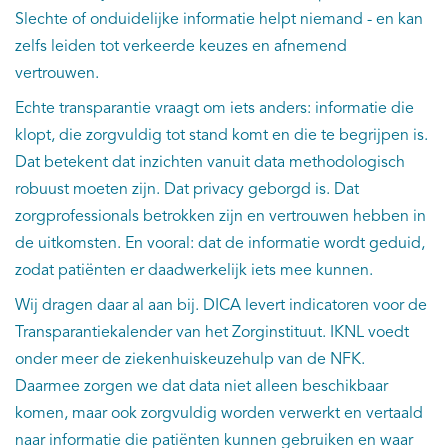
Slechte of onduidelijke informatie helpt niemand - en kan
zelfs leiden tot verkeerde keuzes en afnemend
vertrouwen.
Echte transparantie vraagt om iets anders: informatie die
klopt, die zorgvuldig tot stand komt en die te begrijpen is.
Dat betekent dat inzichten vanuit data methodologisch
robuust moeten zijn. Dat privacy geborgd is. Dat
zorgprofessionals betrokken zijn en vertrouwen hebben in
de uitkomsten. En vooral: dat de informatie wordt geduid,
zodat patiënten er daadwerkelijk iets mee kunnen.
Wij dragen daar al aan bij. DICA levert indicatoren voor de
Transparantiekalender van het Zorginstituut. IKNL voedt
onder meer de ziekenhuiskeuzehulp van de NFK.
Daarmee zorgen we dat data niet alleen beschikbaar
komen, maar ook zorgvuldig worden verwerkt en vertaald
naar informatie die patiënten kunnen gebruiken en waar