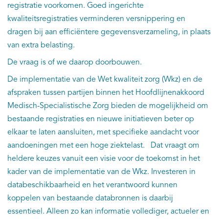
registratie voorkomen. Goed ingerichte
kwaliteitsregistraties verminderen versnippering en
dragen bij aan efficiëntere gegevensverzameling, in plaats
van extra belasting.
De vraag is of we daarop doorbouwen.
De implementatie van de Wet kwaliteit zorg (Wkz) en de
afspraken tussen partijen binnen het Hoofdlijnenakkoord
Medisch-Specialistische Zorg bieden de mogelijkheid om
bestaande registraties en nieuwe initiatieven beter op
elkaar te laten aansluiten, met specifieke aandacht voor
aandoeningen met een hoge ziektelast. Dat vraagt om
heldere keuzes vanuit een visie voor de toekomst in het
kader van de implementatie van de Wkz. Investeren in
databeschikbaarheid en het verantwoord kunnen
koppelen van bestaande databronnen is daarbij
essentieel. Alleen zo kan informatie vollediger, actueler en