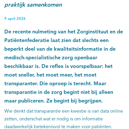
praktijk samenkomen
9 april 2026
De recente nulmeting van het Zorginstituut en de
Patiëntenfederatie laat zien dat slechts een
beperkt deel van de kwaliteitsinformatie in de
medisch-specialistische zorg openbaar
beschikbaar is. De reflex is voorspelbaar: het
moet sneller, het moet meer, het moet
transparanter. Die oproep is terecht. Maar
transparantie in de zorg begint niet bij alleen
maar publiceren. Ze begint bij begrijpen.
Wie denkt dat transparantie een kwestie is van data online
zetten, onderschat wat er nodig is om informatie
daadwerkelijk betekenisvol te maken voor patiënten.