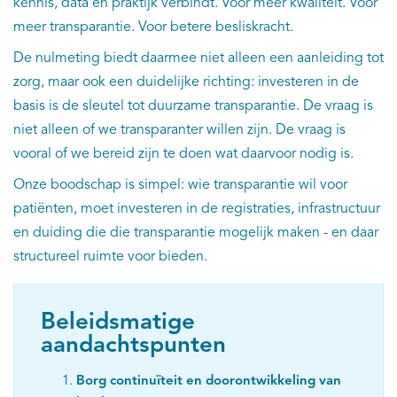
kennis, data én praktijk verbindt. Voor meer kwaliteit. Voor
meer transparantie. Voor betere besliskracht.
De nulmeting biedt daarmee niet alleen een aanleiding tot
zorg, maar ook een duidelijke richting: investeren in de
basis is de sleutel tot duurzame transparantie. De vraag is
niet alleen of we transparanter willen zijn. De vraag is
vooral of we bereid zijn te doen wat daarvoor nodig is.
Onze boodschap is simpel: wie transparantie wil voor
patiënten, moet investeren in de registraties, infrastructuur
en duiding die die transparantie mogelijk maken - en daar
structureel ruimte voor bieden.
Beleidsmatige
aandachtspunten
Borg continuïteit en doorontwikkeling van