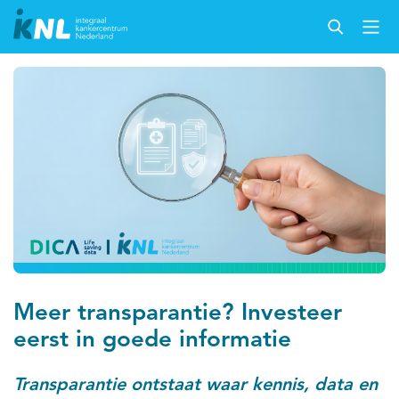
Meer transparantie? Investeer
eerst in goede informatie
Transparantie ontstaat waar kennis, data en