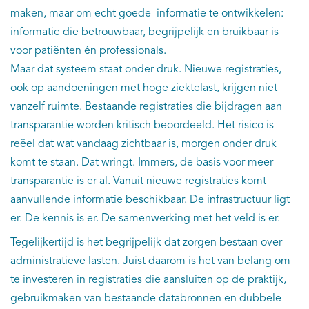
maken, maar om echt goede informatie te ontwikkelen:
informatie die betrouwbaar, begrijpelijk en bruikbaar is
voor patiënten én professionals.
Maar dat systeem staat onder druk. Nieuwe registraties,
ook op aandoeningen met hoge ziektelast, krijgen niet
vanzelf ruimte. Bestaande registraties die bijdragen aan
transparantie worden kritisch beoordeeld. Het risico is
reëel dat wat vandaag zichtbaar is, morgen onder druk
komt te staan. Dat wringt. Immers, de basis voor meer
transparantie is er al. Vanuit nieuwe registraties komt
aanvullende informatie beschikbaar. De infrastructuur ligt
er. De kennis is er. De samenwerking met het veld is er.
Tegelijkertijd is het begrijpelijk dat zorgen bestaan over
administratieve lasten. Juist daarom is het van belang om
te investeren in registraties die aansluiten op de praktijk,
gebruikmaken van bestaande databronnen en dubbele