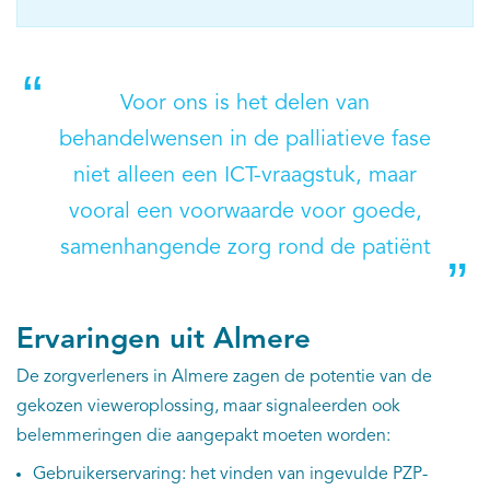
Voor ons is het delen van
behandelwensen in de palliatieve fase
niet alleen een ICT-vraagstuk, maar
vooral een voorwaarde voor goede,
samenhangende zorg rond de patiënt
Ervaringen uit Almere
De zorgverleners in Almere zagen de potentie van de
gekozen vieweroplossing, maar signaleerden ook
belemmeringen die aangepakt moeten worden:
Gebruikerservaring: het vinden van ingevulde PZP-