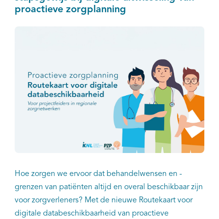
proactieve zorgplanning
Hoe zorgen we ervoor dat behandelwensen en -
grenzen van patiënten altijd en overal beschikbaar zijn
voor zorgverleners? Met de nieuwe Routekaart voor
digitale databeschikbaarheid van proactieve