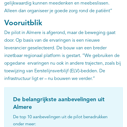
gelijkwaardig kunnen meedenken en meebeslissen.
Alleen dan organiseer je goede zorg rond de patiënt”
Vooruitblik
De pilot in Almere is afgerond, maar de beweging gaat
door. Op basis van de ervaringen is een nieuwe
leverancier geselecteerd. De bouw van een breder
inzetbaar regionaal platform is gestart. “We gebruiken de
opgedane ervaringen nu ook in andere trajecten, zoals bij
toewijzing van Eerstelijnsverblijf (ELV)-bedden. De
infrastructuur ligt er – nu bouwen we verder.”
De belangrijkste aanbevelingen uit
Almere
De top 10 aanbevelingen uit de pilot benadrukken
onder meer: