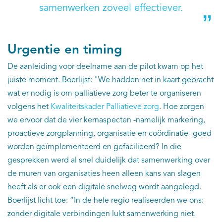
samenwerken zoveel effectiever.
Urgentie en timing
De aanleiding voor deelname aan de pilot kwam op het
juiste moment. Boerlijst: "We hadden net in kaart gebracht
wat er nodig is om palliatieve zorg beter te organiseren
volgens het
Kwaliteitskader Palliatieve zorg
. Hoe zorgen
we ervoor dat de vier kernaspecten -namelijk markering,
proactieve zorgplanning, organisatie en coördinatie- goed
worden geïmplementeerd en gefacilieerd? In die
gesprekken werd al snel duidelijk dat samenwerking over
de muren van organisaties heen alleen kans van slagen
heeft als er ook een digitale snelweg wordt aangelegd.
Boerlijst licht toe: “In de hele regio realiseerden we ons:
zonder digitale verbindingen lukt samenwerking niet.