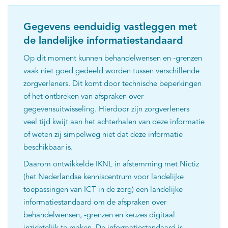
Gegevens eenduidig vastleggen met
de landelijke informatiestandaard
Op dit moment kunnen behandelwensen en -grenzen
vaak niet goed gedeeld worden tussen verschillende
zorgverleners. Dit komt door technische beperkingen
of het ontbreken van afspraken over
gegevensuitwisseling. Hierdoor zijn zorgverleners
veel tijd kwijt aan het achterhalen van deze informatie
of weten zij simpelweg niet dat deze informatie
beschikbaar is.
Daarom ontwikkelde IKNL in afstemming met Nictiz
(het Nederlandse kenniscentrum voor landelijke
toepassingen van ICT in de zorg) een landelijke
informatiestandaard om de afspraken over
behandelwensen, -grenzen en keuzes digitaal