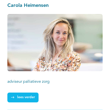
Carola Heimensen
adviseur palliatieve zorg
lees verder