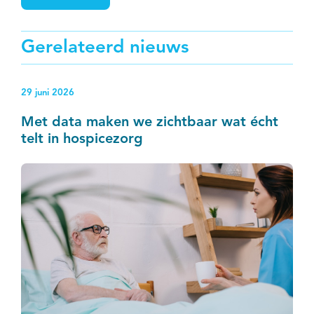
Gerelateerd nieuws
29 juni 2026
Met data maken we zichtbaar wat écht
telt in hospicezorg