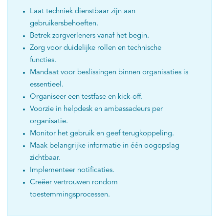
Laat techniek dienstbaar zijn aan
gebruikersbehoeften.
Betrek zorgverleners vanaf het begin.
Zorg voor duidelijke rollen en technische
functies.
Mandaat voor beslissingen binnen organisaties is
essentieel.
Organiseer een testfase en kick-off.
Voorzie in helpdesk en ambassadeurs per
organisatie.
Monitor het gebruik en geef terugkoppeling.
Maak belangrijke informatie in één oogopslag
zichtbaar.
Implementeer notificaties.
Creëer vertrouwen rondom
toestemmingsprocessen.