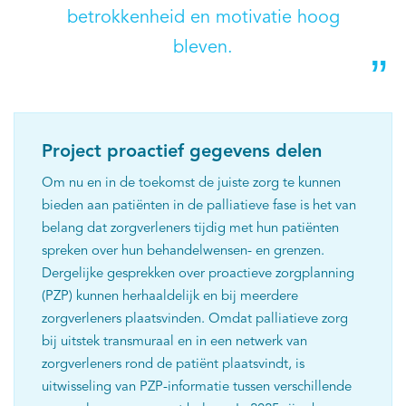
betrokkenheid en motivatie hoog
bleven.
Project proactief gegevens delen
Om nu en in de toekomst de juiste zorg te kunnen
bieden aan patiënten in de palliatieve fase is het van
belang dat zorgverleners tijdig met hun patiënten
spreken over hun behandelwensen- en grenzen.
Dergelijke gesprekken over proactieve zorgplanning
(PZP) kunnen herhaaldelijk en bij meerdere
zorgverleners plaatsvinden. Omdat palliatieve zorg
bij uitstek transmuraal en in een netwerk van
zorgverleners rond de patiënt plaatsvindt, is
uitwisseling van PZP-informatie tussen verschillende