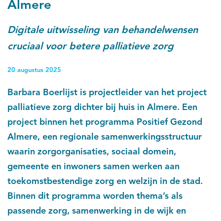
Almere
Digitale uitwisseling van behandelwensen
cruciaal voor betere palliatieve zorg
20 augustus 2025
Barbara Boerlijst is projectleider van het project
palliatieve zorg dichter bij huis in Almere. Een
project binnen het programma Positief Gezond
Almere, een regionale samenwerkingsstructuur
waarin zorgorganisaties, sociaal domein,
gemeente en inwoners samen werken aan
toekomstbestendige zorg en welzijn in de stad.
Binnen dit programma worden thema’s als
passende zorg, samenwerking in de wijk en