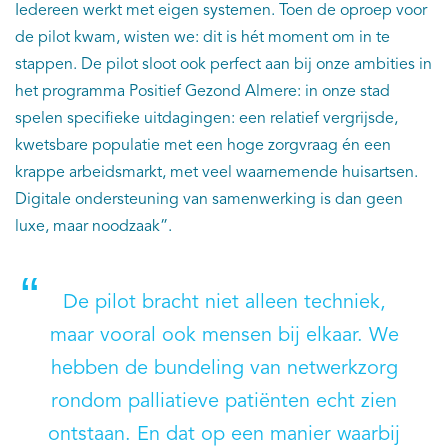
Iedereen werkt met eigen systemen. Toen de oproep voor
de pilot kwam, wisten we: dit is hét moment om in te
stappen. De pilot sloot ook perfect aan bij onze ambities in
het programma Positief Gezond Almere: in onze stad
spelen specifieke uitdagingen: een relatief vergrijsde,
kwetsbare populatie met een hoge zorgvraag én een
krappe arbeidsmarkt, met veel waarnemende huisartsen.
Digitale ondersteuning van samenwerking is dan geen
luxe, maar noodzaak”.
De pilot bracht niet alleen techniek,
maar vooral ook mensen bij elkaar. We
hebben de bundeling van netwerkzorg
rondom palliatieve patiënten echt zien
ontstaan. En dat op een manier waarbij