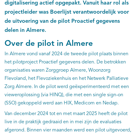
digitalisering actief opgepakt. Vanuit haar rol als
projectleider was Boerlijst verantwoordelijk voor
de uitvoering van de pilot Proactief gegevens
delen in Almere.
Over de pilot in Almere
In Almere vond vanaf 2024 de tweede pilot plaats binnen
het pilotproject Proactief gegevens delen. De betrokken
organisaties waren Zorggroep Almere, Woonzorg
Flevoland, het Flevoziekenhuis en het Netwerk Palliatieve
Zorg Almere. In de pilot werd geëxperimenteerd met een
vieweroplossing (via HINQ), die met een single sign-on
(SSO) gekoppeld werd aan HIX, Medicom en Nedap.
Van december 2024 tot en met maart 2025 heeft de pilot
live in de praktijk gedraaid en in mei zijn de evaluaties
afgerond. Binnen vier maanden werd een pilot uitgevoerd,