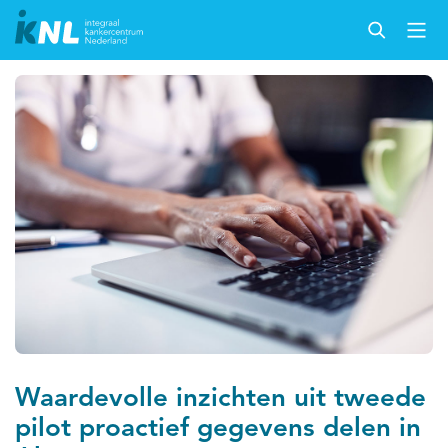
Waardevolle inzichten uit tweede
pilot proactief gegevens delen in