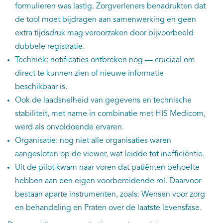
formulieren was lastig. Zorgverleners benadrukten dat
de tool moet bijdragen aan samenwerking en geen
extra tijdsdruk mag veroorzaken door bijvoorbeeld
dubbele registratie.
Techniek: notificaties ontbreken nog — cruciaal om
direct te kunnen zien of nieuwe informatie
beschikbaar is.
Ook de laadsnelheid van gegevens en technische
stabiliteit, met name in combinatie met HIS Medicom,
werd als onvoldoende ervaren.
Organisatie: nog niet alle organisaties waren
aangesloten op de viewer, wat leidde tot inefficiëntie.
Uit de pilot kwam naar voren dat patiënten behoefte
hebben aan een eigen voorbereidende rol. Daarvoor
bestaan aparte instrumenten, zoals: Wensen voor zorg
en behandeling en Praten over de laatste levensfase.