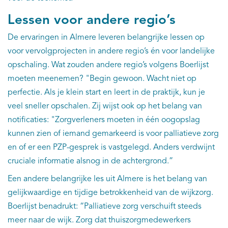
Lessen voor andere regio’s
De ervaringen in Almere leveren belangrijke lessen op
voor vervolgprojecten in andere regio’s én voor landelijke
opschaling. Wat zouden andere regio’s volgens Boerlijst
moeten meenemen? "Begin gewoon. Wacht niet op
perfectie. Als je klein start en leert in de praktijk, kun je
veel sneller opschalen. Zij wijst ook op het belang van
notificaties: "Zorgverleners moeten in één oogopslag
kunnen zien of iemand gemarkeerd is voor palliatieve zorg
en of er een PZP-gesprek is vastgelegd. Anders verdwijnt
cruciale informatie alsnog in de achtergrond.”
Een andere belangrijke les uit Almere is het belang van
gelijkwaardige en tijdige betrokkenheid van de wijkzorg.
Boerlijst benadrukt: “Palliatieve zorg verschuift steeds
meer naar de wijk. Zorg dat thuiszorgmedewerkers