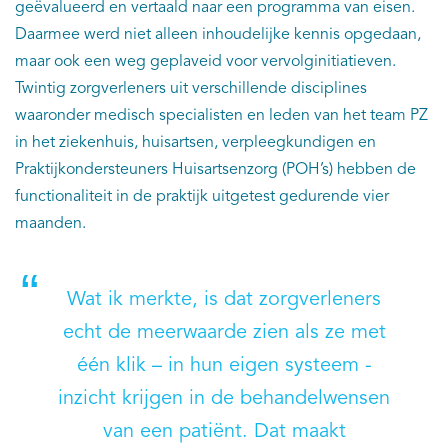
geëvalueerd en vertaald naar een programma van eisen.
Daarmee werd niet alleen inhoudelijke kennis opgedaan,
maar ook een weg geplaveid voor vervolginitiatieven.
Twintig zorgverleners uit verschillende disciplines
waaronder medisch specialisten en leden van het team PZ
in het ziekenhuis, huisartsen, verpleegkundigen en
Praktijkondersteuners Huisartsenzorg (POH’s) hebben de
functionaliteit in de praktijk uitgetest gedurende vier
maanden.
Wat ik merkte, is dat zorgverleners
echt de meerwaarde zien als ze met
één klik – in hun eigen systeem -
inzicht krijgen in de behandelwensen
van een patiënt. Dat maakt