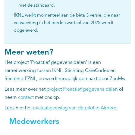
met de standaard.
IKNL werkt momenteel aan de bèta 3 versie, die naar
verwachting in het derde kwartaal van 2025 wordt
opgeleverd.
Meer weten?
Het project ‘Proactief gegevens delen’ is een
samenwerking tussen IKNL, Stichting CareCodex en
Stichting PZNL, en wordt mogelijk gemaakt door ZonMw.
Lees meer over het
project Proactief gegevens delen
of
neem
contact
met ons op.
Lees hier het
evaluatieverslag van de pilot in Almere
.
Medewerkers