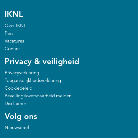
IKNL
Over IKNL
Pers
Vacatures
Contact
Privacy & veiligheid
Privacyverklaring
Toegankelijkheidsverklaring
Cookiebeleid
Beveilingskwetsbaarheid melden
Disclaimer
Volg ons
Nieuwsbrief