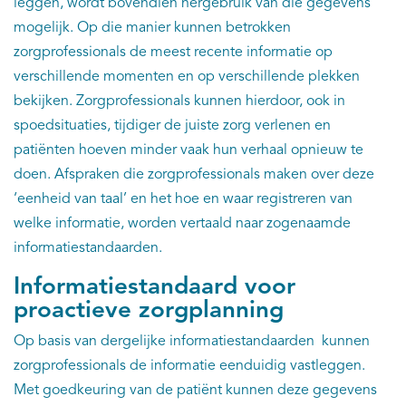
leggen, wordt bovendien hergebruik van die gegevens
mogelijk. Op die manier kunnen betrokken
zorgprofessionals de meest recente informatie op
verschillende momenten en op verschillende plekken
bekijken. Zorgprofessionals kunnen hierdoor, ook in
spoedsituaties, tijdiger de juiste zorg verlenen en
patiënten hoeven minder vaak hun verhaal opnieuw te
doen. Afspraken die zorgprofessionals maken over deze
‘eenheid van taal’ en het hoe en waar registreren van
welke informatie, worden vertaald naar zogenaamde
informatiestandaarden.
Informatiestandaard voor
proactieve zorgplanning
Op basis van dergelijke informatiestandaarden kunnen
zorgprofessionals de informatie eenduidig vastleggen.
Met goedkeuring van de patiënt kunnen deze gegevens