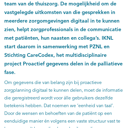
team van de thuiszorg. De mogelijkheid om de
vastgelegde uitkomsten van die gesprekken in
meerdere zorgomgevingen digitaal in te kunnen
zien, helpt zorgprofessionals in de communicatie
met patiënten, hun naasten en collega’s. IKNL
start daarom in samenwerking met PZNL en
Stichting CareCodex, het multidisciplinaire
project Proactief gegevens delen in de palliatieve
fase.
Om gegevens die van belang zijn bij proactieve
zorgplanning digitaal te kunnen delen, moet de informatie
die geregistreerd wordt voor álle gebruikers dezelfde
betekenis hebben. Dat noemen we ‘eenheid van taal’.
Door de wensen en behoeften van de patiënt op een
eenduidige manier én volgens een vaste structuur vast te