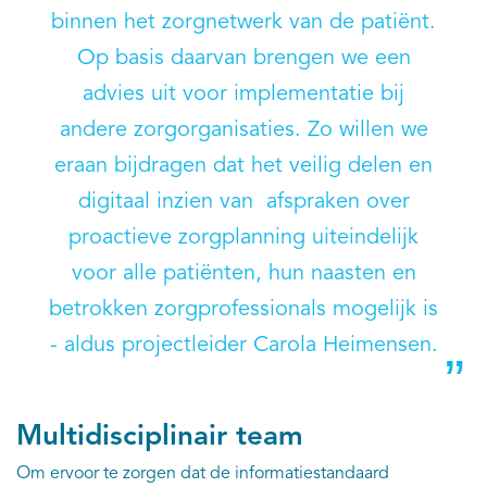
binnen het zorgnetwerk van de patiënt.
Op basis daarvan brengen we een
advies uit voor implementatie bij
andere zorgorganisaties. Zo willen we
eraan bijdragen dat het veilig delen en
digitaal inzien van afspraken over
proactieve zorgplanning uiteindelijk
voor alle patiënten, hun naasten en
betrokken zorgprofessionals mogelijk is
- aldus projectleider Carola Heimensen.
Multidisciplinair team
Om ervoor te zorgen dat de informatiestandaard