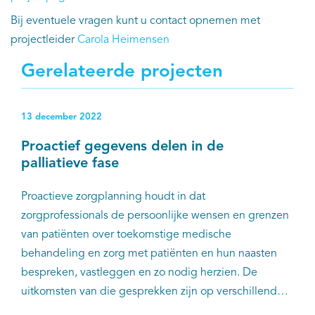
Bij eventuele vragen kunt u contact opnemen met
projectleider
Carola Heimensen
Gerelateerde projecten
13 december 2022
Proactief gegevens delen in de
palliatieve fase
Proactieve zorgplanning houdt in dat
zorgprofessionals de persoonlijke wensen en grenzen
van patiënten over toekomstige medische
behandeling en zorg met patiënten en hun naasten
bespreken, vastleggen en zo nodig herzien. De
uitkomsten van die gesprekken zijn op verschillende
momenten en in verschillende zorgomgevingen