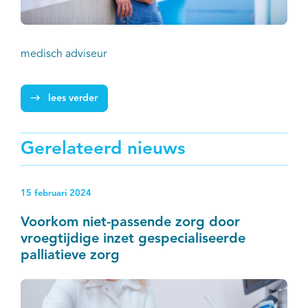
medisch adviseur
lees verder
Gerelateerd nieuws
15 februari 2024
Voorkom niet-passende zorg door
vroegtijdige inzet gespecialiseerde
palliatieve zorg