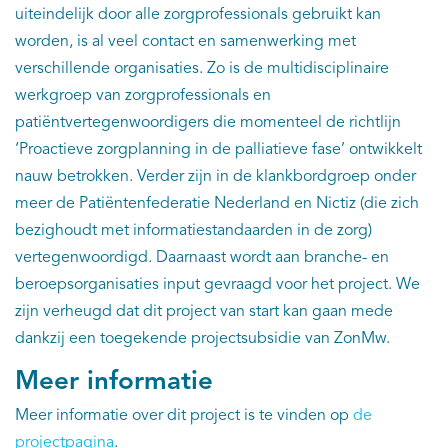
uiteindelijk door alle zorgprofessionals gebruikt kan
worden, is al veel contact en samenwerking met
verschillende organisaties. Zo is de multidisciplinaire
werkgroep van zorgprofessionals en
patiëntvertegenwoordigers die momenteel de richtlijn
‘Proactieve zorgplanning in de palliatieve fase’ ontwikkelt
nauw betrokken. Verder zijn in de klankbordgroep onder
meer de Patiëntenfederatie Nederland en Nictiz (die zich
bezighoudt met informatiestandaarden in de zorg)
vertegenwoordigd. Daarnaast wordt aan branche- en
beroepsorganisaties input gevraagd voor het project. We
zijn verheugd dat dit project van start kan gaan mede
dankzij een toegekende projectsubsidie van ZonMw.
Meer informatie
Meer informatie over dit project is te vinden op
de
projectpagina
.