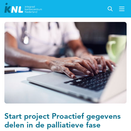
Start project Proactief gegevens
delen in de palliatieve fase