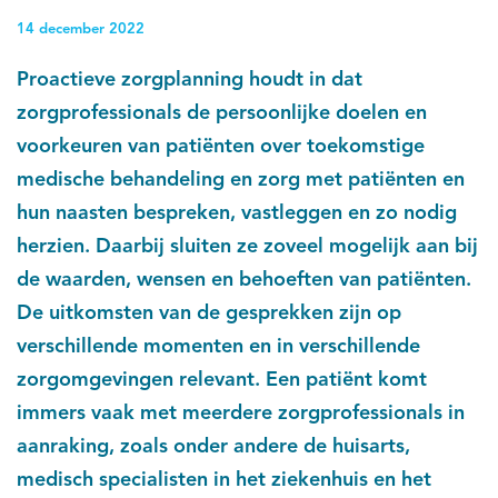
14 december 2022
Proactieve zorgplanning houdt in dat
zorgprofessionals de persoonlijke doelen en
voorkeuren van patiënten over toekomstige
medische behandeling en zorg met patiënten en
hun naasten bespreken, vastleggen en zo nodig
herzien. Daarbij sluiten ze zoveel mogelijk aan bij
de waarden, wensen en behoeften van patiënten.
De uitkomsten van de gesprekken zijn op
verschillende momenten en in verschillende
zorgomgevingen relevant. Een patiënt komt
immers vaak met meerdere zorgprofessionals in
aanraking, zoals onder andere de huisarts,
medisch specialisten in het ziekenhuis en het