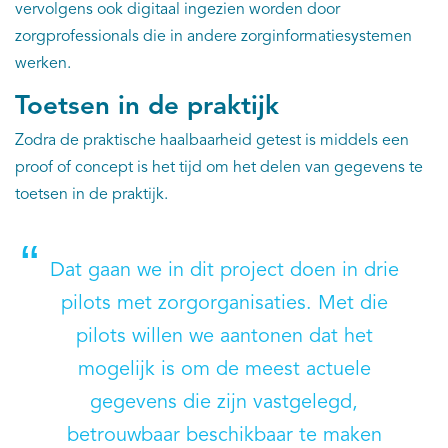
vervolgens ook digitaal ingezien worden door
zorgprofessionals die in andere zorginformatiesystemen
werken.
Toetsen in de praktijk
Zodra de praktische haalbaarheid getest is middels een
proof of concept is het tijd om het delen van gegevens te
toetsen in de praktijk.
Dat gaan we in dit project doen in drie
pilots met zorgorganisaties. Met die
pilots willen we aantonen dat het
mogelijk is om de meest actuele
gegevens die zijn vastgelegd,
betrouwbaar beschikbaar te maken