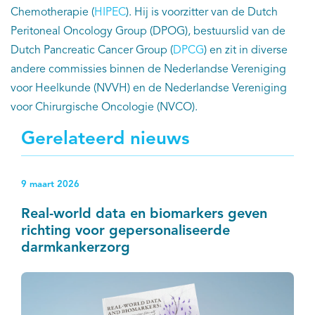
Chemotherapie (
HIPEC
). Hij is voorzitter van de Dutch
Peritoneal Oncology Group (DPOG), bestuurslid van de
Dutch Pancreatic Cancer Group (
DPCG
) en zit in diverse
andere commissies binnen de Nederlandse Vereniging
voor Heelkunde (NVVH) en de Nederlandse Vereniging
voor Chirurgische Oncologie (NVCO).
Gerelateerd nieuws
9 maart 2026
Real-world data en biomarkers geven
richting voor gepersonaliseerde
darmkankerzorg