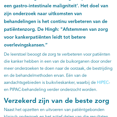
een gastro-intestinale maligniteit’. Het doel van
zijn onderzoek naar uitkomsten van
behandelingen is het continu verbeteren van de
patiëntenzorg. De Hingh: "Afstemmen van zorg
voor kankerpatiënten leidt tot betere
overlevingskansen.”
De leerstoel beoogt de zorg te verbeteren voor patiënten
die kanker hebben in een van de buikorganen door onder
meer onderzoeken te doen naar de oorzaak, de bestrijding
en de behandelmethoden ervan. Eén van de
aandachtsgebieden is buikvlieskanker, waarbij de
HIPEC
-
en PIPAC-behandeling verder onderzocht worden.
Verzekerd zijn van de beste zorg
Naast het opzetten en uitvoeren van patiëntgebonden