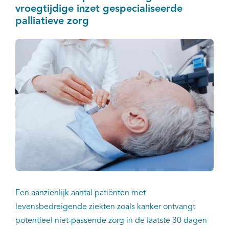
vroegtijdige inzet gespecialiseerde
palliatieve zorg
Een aanzienlijk aantal patiënten met
levensbedreigende ziekten zoals kanker ontvangt
potentieel niet-passende zorg in de laatste 30 dagen