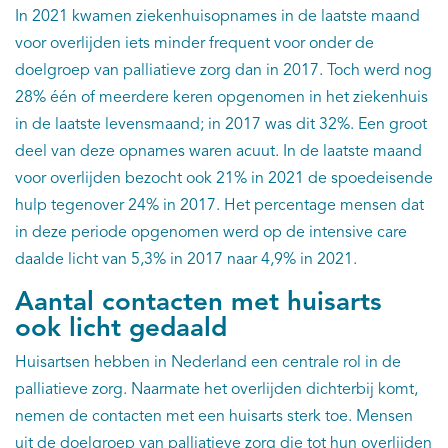
In 2021 kwamen ziekenhuisopnames in de laatste maand
voor overlijden iets minder frequent voor onder de
doelgroep van palliatieve zorg dan in 2017. Toch werd nog
28% één of meerdere keren opgenomen in het ziekenhuis
in de laatste levensmaand; in 2017 was dit 32%. Een groot
deel van deze opnames waren acuut. In de laatste maand
voor overlijden bezocht ook 21% in 2021 de spoedeisende
hulp tegenover 24% in 2017. Het percentage mensen dat
in deze periode opgenomen werd op de intensive care
daalde licht van 5,3% in 2017 naar 4,9% in 2021.
Aantal contacten met huisarts
ook licht gedaald
Huisartsen hebben in Nederland een centrale rol in de
palliatieve zorg. Naarmate het overlijden dichterbij komt,
nemen de contacten met een huisarts sterk toe. Mensen
uit de doelgroep van palliatieve zorg die tot hun overlijden