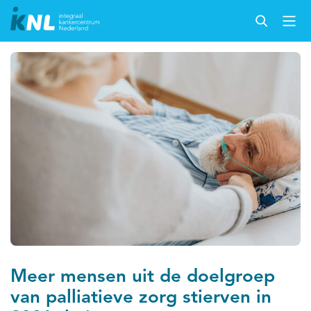
Meer mensen uit de doelgroep
van palliatieve zorg stierven in