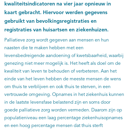
kwaliteitsindicatoren na vier jaar opnieuw in
kaart gebracht. Hiervoor werden gegevens
gebruikt van bevolkingsregistraties en
registraties van huisartsen en ziekenhuizen.
Palliatieve zorg wordt gegeven aan mensen en hun
naasten die te maken hebben met een
levensbedreigende aandoening of kwetsbaarheid, waarbij
genezing niet meer mogelijk is. Het heeft als doel om de
kwaliteit van leven te behouden of verbeteren. Aan het
einde van het leven hebben de meeste mensen de wens
om thuis te verblijven en ook thuis te sterven, in een
vertrouwde omgeving. Opnames in het ziekenhuis kunnen
in de laatste levensfase belastend zijn en soms door
goede palliatieve zorg worden vermeden. Daarom zijn op
populatieniveau een laag percentage ziekenhuisopnames
en een hoog percentage mensen dat thuis sterft