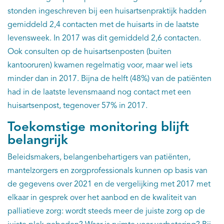
stonden ingeschreven bij een huisartsenpraktijk hadden
gemiddeld 2,4 contacten met de huisarts in de laatste
levensweek. In 2017 was dit gemiddeld 2,6 contacten.
Ook consulten op de huisartsenposten (buiten
kantooruren) kwamen regelmatig voor, maar wel iets
minder dan in 2017. Bijna de helft (48%) van de patiënten
had in de laatste levensmaand nog contact met een
huisartsenpost, tegenover 57% in 2017.
Toekomstige monitoring blijft
belangrijk
Beleidsmakers, belangenbehartigers van patiënten,
mantelzorgers en zorgprofessionals kunnen op basis van
de gegevens over 2021 en de vergelijking met 2017 met
elkaar in gesprek over het aanbod en de kwaliteit van
palliatieve zorg: wordt steeds meer de juiste zorg op de