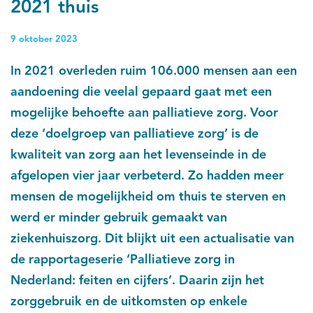
2021 thuis
9 oktober 2023
In 2021 overleden ruim 106.000 mensen aan een
aandoening die veelal gepaard gaat met een
mogelijke behoefte aan palliatieve zorg. Voor
deze ‘doelgroep van palliatieve zorg’ is de
kwaliteit van zorg aan het levenseinde in de
afgelopen vier jaar verbeterd. Zo hadden meer
mensen de mogelijkheid om thuis te sterven en
werd er minder gebruik gemaakt van
ziekenhuiszorg. Dit blijkt uit een actualisatie van
de rapportageserie ‘Palliatieve zorg in
Nederland: feiten en cijfers’. Daarin zijn het
zorggebruik en de uitkomsten op enkele