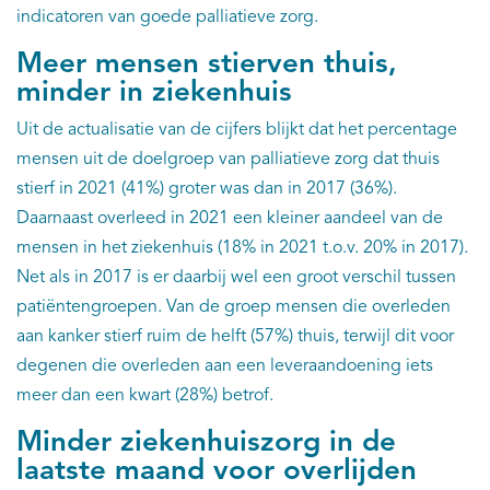
indicatoren van goede palliatieve zorg.
Meer mensen stierven thuis,
minder in ziekenhuis
Uit de actualisatie van de cijfers blijkt dat het percentage
mensen uit de doelgroep van palliatieve zorg dat thuis
stierf in 2021 (41%) groter was dan in 2017 (36%).
Daarnaast overleed in 2021 een kleiner aandeel van de
mensen in het ziekenhuis (18% in 2021 t.o.v. 20% in 2017).
Net als in 2017 is er daarbij wel een groot verschil tussen
patiëntengroepen. Van de groep mensen die overleden
aan kanker stierf ruim de helft (57%) thuis, terwijl dit voor
degenen die overleden aan een leveraandoening iets
meer dan een kwart (28%) betrof.
Minder ziekenhuiszorg in de
laatste maand voor overlijden