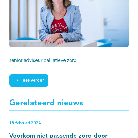
senior adviseur palliatieve zorg
lees verder
Gerelateerd nieuws
15 februari 2024
Voorkom niet-passende zorg door