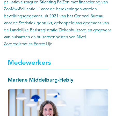
palliatieve zorg) en Stichting PalZon met financiering van
ZonMw-Palliantie II. Voor de berekeningen werden
bevolkingsgegevens uit 2021 van het Centraal Bureau
voor de Statistiek gebruikt, gekoppeld aan gegevens van
de Landelijke Basisregistratie Ziekenhuiszorg en gegevens
van huisartsen en huisartsenposten van Nivel
Zorgregistraties Eerste Lijn.
Medewerkers
Marlene Middelburg-Hebly