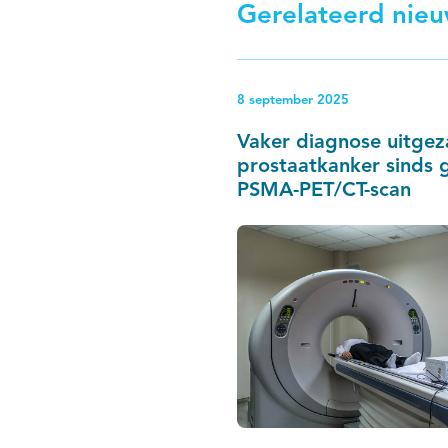
Gerelateerd nie
8 september 2025
Vaker diagnose uitgez
prostaatkanker sinds 
PSMA-PET/CT-scan