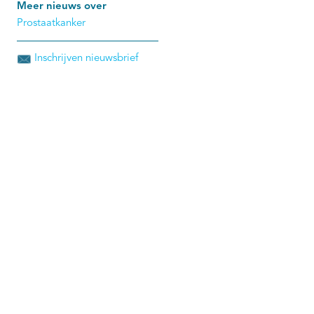
Meer nieuws over
Prostaatkanker
Inschrijven nieuwsbrief