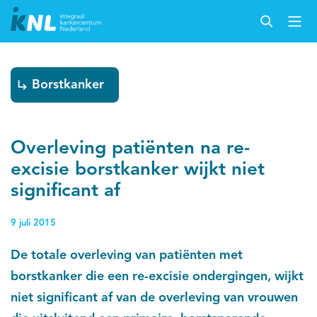
Borstkanker
Overleving patiënten na re-
excisie borstkanker wijkt niet
significant af
9 juli 2015
De totale overleving van patiënten met
borstkanker die een re-excisie ondergingen, wijkt
niet significant af van de overleving van vrouwen