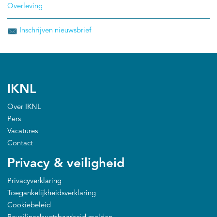
Overleving
Inschrijven nieuwsbrief
IKNL
Over IKNL
Pers
Vacatures
Contact
Privacy & veiligheid
Privacyverklaring
Toegankelijkheidsverklaring
Cookiebeleid