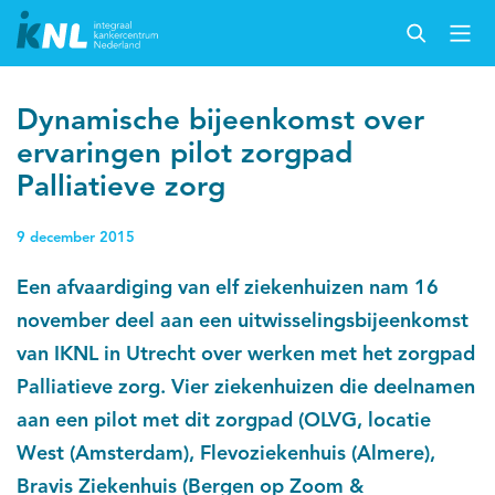
Dynamische bijeenkomst over
ervaringen pilot zorgpad
Palliatieve zorg
9 december 2015
Een afvaardiging van elf ziekenhuizen nam 16
november deel aan een uitwisselingsbijeenkomst
van IKNL in Utrecht over werken met het zorgpad
Palliatieve zorg. Vier ziekenhuizen die deelnamen
aan een pilot met dit zorgpad (OLVG, locatie
West (Amsterdam), Flevoziekenhuis (Almere),
Bravis Ziekenhuis (Bergen op Zoom &