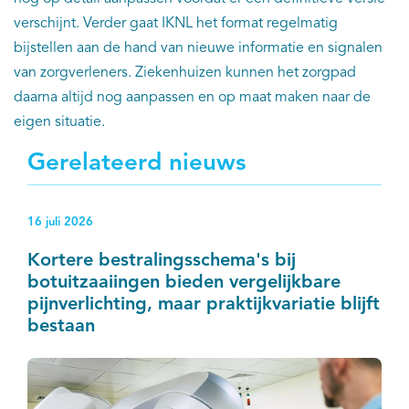
verschijnt. Verder gaat IKNL het format regelmatig
bijstellen aan de hand van nieuwe informatie en signalen
van zorgverleners. Ziekenhuizen kunnen het zorgpad
daarna altijd nog aanpassen en op maat maken naar de
eigen situatie.
Gerelateerd nieuws
16 juli 2026
Kortere bestralingsschema's bij
botuitzaaiingen bieden vergelijkbare
pijnverlichting, maar praktijkvariatie blijft
bestaan