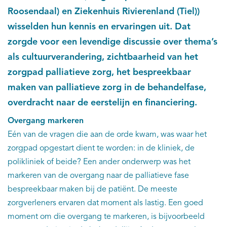
Roosendaal) en Ziekenhuis Rivierenland (Tiel))
wisselden hun kennis en ervaringen uit. Dat
zorgde voor een levendige discussie over thema’s
als cultuurverandering, zichtbaarheid van het
zorgpad palliatieve zorg, het bespreekbaar
maken van palliatieve zorg in de behandelfase,
overdracht naar de eerstelijn en financiering.
Overgang markeren
Eén van de vragen die aan de orde kwam, was waar het
zorgpad opgestart dient te worden: in de kliniek, de
polikliniek of beide? Een ander onderwerp was het
markeren van de overgang naar de palliatieve fase
bespreekbaar maken bij de patiënt. De meeste
zorgverleners ervaren dat moment als lastig. Een goed
moment om die overgang te markeren, is bijvoorbeeld