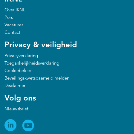
Over IKNL
Pers
Vacatures
Contact
Privacy & veiligheid
Privacyverklaring
Toegankelijkheidsverklaring
Cookiebeleid
Beveilingskwetsbaarheid melden
Disclaimer
Volg ons
Nieuwsbrief