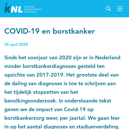
COVID-19 en borstkanker
28 april 2020
Sinds het voorjaar van 2020 zijn er in Nederland
minder borstkankerdiagnoses gesteld ten
opzichte van 2017-2019. Het grootste deel van
de daling van diagnoses is toe te schrijven aan
het tijdelijk stopzetten van het
bevolkingsonderzoek. In onderstaande tekst
geven we de impact van Covid-19 op
borstkankerzorg weer, per jaartal. We gaan hier
in op het aantal diagnoses en stadiumverdeling.