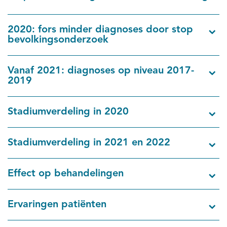
2020: fors minder diagnoses door stop
bevolkingsonderzoek
Vanaf 2021: diagnoses op niveau 2017-
2019
Stadiumverdeling in 2020
Stadiumverdeling in 2021 en 2022
Effect op behandelingen
Ervaringen patiënten