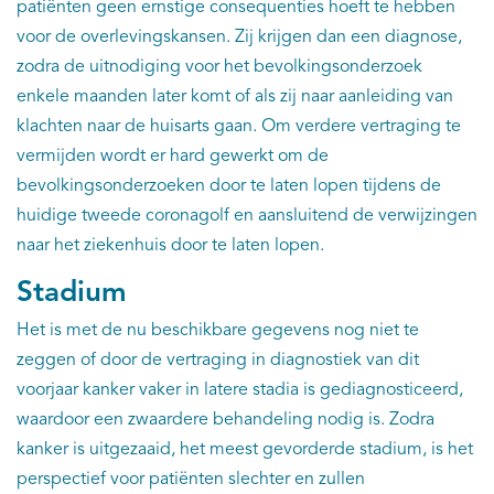
patiënten geen ernstige consequenties hoeft te hebben
voor de overlevingskansen. Zij krijgen dan een diagnose,
zodra de uitnodiging voor het bevolkingsonderzoek
enkele maanden later komt of als zij naar aanleiding van
klachten naar de huisarts gaan. Om verdere vertraging te
vermijden wordt er hard gewerkt om de
bevolkingsonderzoeken door te laten lopen tijdens de
huidige tweede coronagolf en aansluitend de verwijzingen
naar het ziekenhuis door te laten lopen.
Stadium
Het is met de nu beschikbare gegevens nog niet te
zeggen of door de vertraging in diagnostiek van dit
voorjaar kanker vaker in latere stadia is gediagnosticeerd,
waardoor een zwaardere behandeling nodig is. Zodra
kanker is uitgezaaid, het meest gevorderde stadium, is het
perspectief voor patiënten slechter en zullen