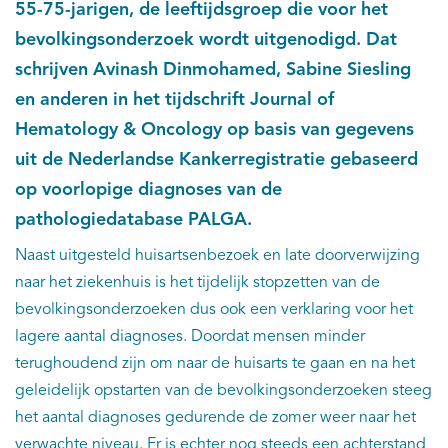
55-75-jarigen, de leeftijdsgroep die voor het
bevolkingsonderzoek wordt uitgenodigd. Dat
schrijven Avinash Dinmohamed, Sabine Siesling
en anderen in het tijdschrift Journal of
Hematology & Oncology op basis van gegevens
uit de Nederlandse Kankerregistratie gebaseerd
op voorlopige diagnoses van de
pathologiedatabase PALGA.
Naast uitgesteld huisartsenbezoek en late doorverwijzing
naar het ziekenhuis is het tijdelijk stopzetten van de
bevolkingsonderzoeken dus ook een verklaring voor het
lagere aantal diagnoses. Doordat mensen minder
terughoudend zijn om naar de huisarts te gaan en na het
geleidelijk opstarten van de bevolkingsonderzoeken steeg
het aantal diagnoses gedurende de zomer weer naar het
verwachte niveau. Er is echter nog steeds een achterstand