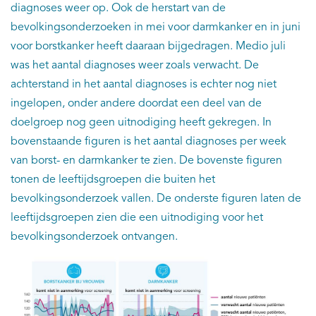
diagnoses weer op. Ook de herstart van de
bevolkingsonderzoeken in mei voor darmkanker en in juni
voor borstkanker heeft daaraan bijgedragen. Medio juli
was het aantal diagnoses weer zoals verwacht. De
achterstand in het aantal diagnoses is echter nog niet
ingelopen, onder andere doordat een deel van de
doelgroep nog geen uitnodiging heeft gekregen. In
bovenstaande figuren is het aantal diagnoses per week
van borst- en darmkanker te zien. De bovenste figuren
tonen de leeftijdsgroepen die buiten het
bevolkingsonderzoek vallen. De onderste figuren laten de
leeftijdsgroepen zien die een uitnodiging voor het
bevolkingsonderzoek ontvangen.