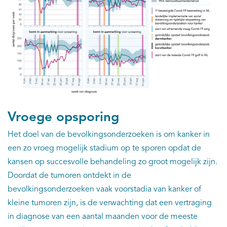
Vroege opsporing
Het doel van de bevolkingsonderzoeken is om kanker in
een zo vroeg mogelijk stadium op te sporen opdat de
kansen op succesvolle behandeling zo groot mogelijk zijn.
Doordat de tumoren ontdekt in de
bevolkingsonderzoeken vaak voorstadia van kanker of
kleine tumoren zijn, is de verwachting dat een vertraging
in diagnose van een aantal maanden voor de meeste