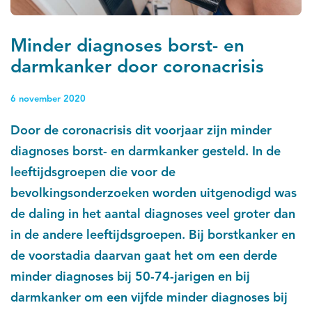
Minder diagnoses borst- en
darmkanker door coronacrisis
6 november 2020
Door de coronacrisis dit voorjaar zijn minder
diagnoses borst- en darmkanker gesteld. In de
leeftijdsgroepen die voor de
bevolkingsonderzoeken worden uitgenodigd was
de daling in het aantal diagnoses veel groter dan
in de andere leeftijdsgroepen. Bij borstkanker en
de voorstadia daarvan gaat het om een derde
minder diagnoses bij 50-74-jarigen en bij
darmkanker om een vijfde minder diagnoses bij