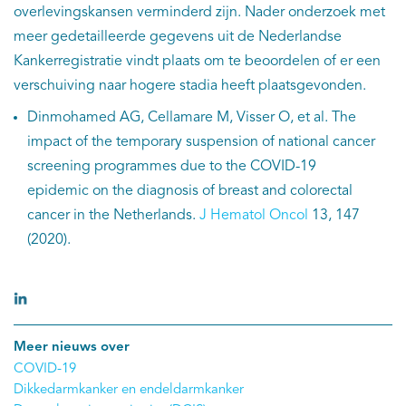
overlevingskansen verminderd zijn. Nader onderzoek met
meer gedetailleerde gegevens uit de Nederlandse
Kankerregistratie vindt plaats om te beoordelen of er een
verschuiving naar hogere stadia heeft plaatsgevonden.
Dinmohamed AG, Cellamare M, Visser O, et al. The
impact of the temporary suspension of national cancer
screening programmes due to the COVID-19
epidemic on the diagnosis of breast and colorectal
cancer in the Netherlands.
J Hematol Oncol
13, 147
(2020).
Meer nieuws over
COVID-19
Dikkedarmkanker en endeldarmkanker