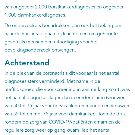
van ongeveer 2.000 borstkankerdiagnoses en ongeveer
1.000 darmkankerdiagnoses.
De onderzoekers benadrukken dan ook het belang om
naar de huisarts te gaan bij klachten en om gehoor te
geven als mensen een uitnodiging voor het
bevolkingsonderzoek ontvangen.
Achterstand
In de piek van de coronacrisis dit voorjaar is het aantal
diagnoses sterk verminderd. Met name in de
leeftijdsgroep die voor screening in aanmerking komt, was
het aantal diagnoses lager dan in eerdere jaren (vrouwen
van 50 tot 75 jaar voor borstkanker en mannen en vrouwen
van 55 tot en met 75 jaar voor darmkanker). Toen de druk
rondom de zorg van COVID-19-patiënten afnam en de
reguliere zorg weer op gang kwam liep het aantal