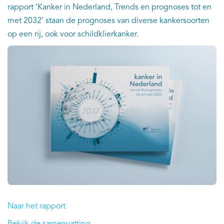
rapport ‘Kanker in Nederland, Trends en prognoses tot en
met 2032’ staan de prognoses van diverse kankersoorten
op een rij, ook voor schildklierkanker.
Naar het rapport
Bekijk de samenvatting