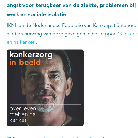
angst voor terugkeer van de ziekte, problemen bij
werk en sociale isolatie.
IKNL en de Nederlandse Federatie van Kankerpatiëntenorga
aard en omvang van deze gevolgen in het rapport ‘
Kankerzo
en na kanker
'.