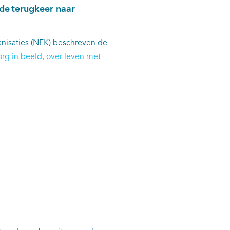
 de terugkeer naar
nisaties (NFK) beschreven de
rg in beeld, over leven met