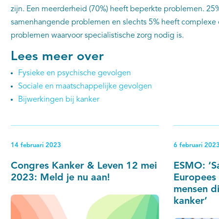
zijn. Een meerderheid (70%) heeft beperkte problemen. 25%
samenhangende problemen en slechts 5% heeft complex
problemen waarvoor specialistische zorg nodig is.
Lees meer over
Fysieke en psychische gevolgen
Sociale en maatschappelijke gevolgen
Bijwerkingen bij kanker
14 februari 2023
6 februari 202
Congres Kanker & Leven 12 mei
ESMO: ‘S
2023: Meld je nu aan!
Europees 
mensen di
kanker’