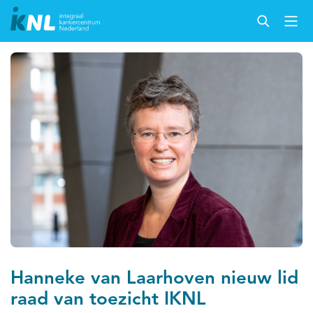
Hanneke van Laarhoven nieuw lid
raad van toezicht IKNL