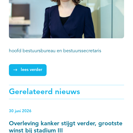
hoofd bestuursbureau en bestuurssecretaris
lees verder
Gerelateerd nieuws
30 juni 2026
Overleving kanker stijgt verder, grootste
winst bij stadium III