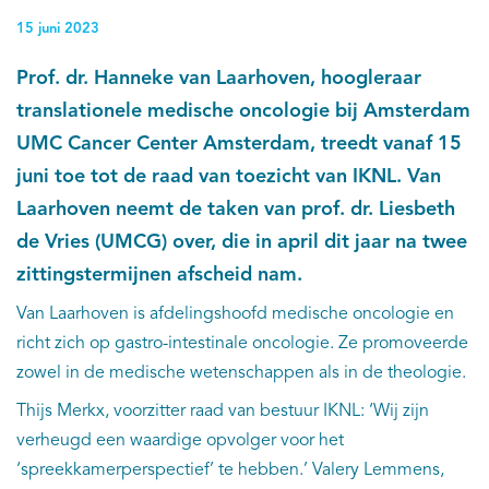
15 juni 2023
Prof. dr. Hanneke van Laarhoven, hoogleraar
translationele medische oncologie bij Amsterdam
UMC Cancer Center Amsterdam, treedt vanaf 15
juni toe tot de raad van toezicht van IKNL. Van
Laarhoven neemt de taken van prof. dr. Liesbeth
de Vries (UMCG) over, die in april dit jaar na twee
zittingstermijnen afscheid nam.
Van Laarhoven is afdelingshoofd medische oncologie en
richt zich op gastro-intestinale oncologie. Ze promoveerde
zowel in de medische wetenschappen als in de theologie.
Thijs Merkx, voorzitter raad van bestuur IKNL: ‘Wij zijn
verheugd een waardige opvolger voor het
‘spreekkamerperspectief’ te hebben.’ Valery Lemmens,