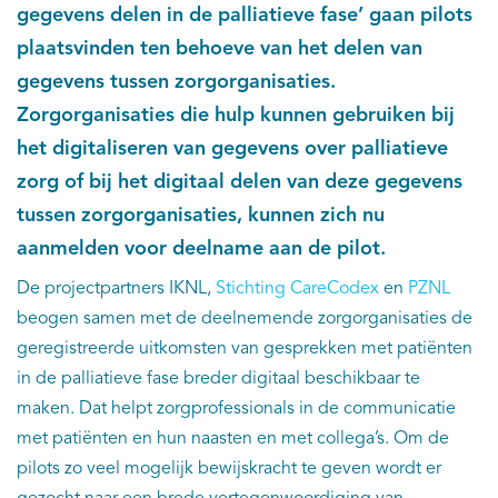
gegevens delen in de palliatieve fase’ gaan pilots
plaatsvinden ten behoeve van het delen van
gegevens tussen zorgorganisaties.
Zorgorganisaties die hulp kunnen gebruiken bij
het digitaliseren van gegevens over palliatieve
zorg of bij het digitaal delen van deze gegevens
tussen zorgorganisaties, kunnen zich nu
aanmelden voor deelname aan de pilot.
De projectpartners IKNL,
Stichting CareCodex
en
PZNL
beogen samen met de deelnemende zorgorganisaties de
geregistreerde uitkomsten van gesprekken met patiënten
in de palliatieve fase breder digitaal beschikbaar te
maken. Dat helpt zorgprofessionals in de communicatie
met patiënten en hun naasten en met collega’s. Om de
pilots zo veel mogelijk bewijskracht te geven wordt er