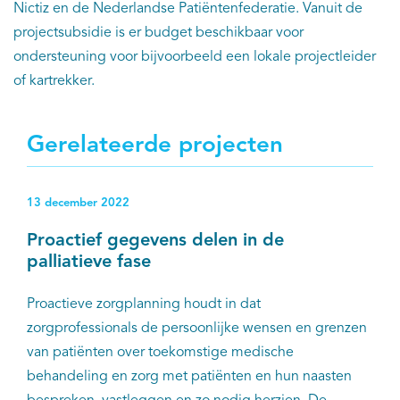
Nictiz en de Nederlandse Patiëntenfederatie. Vanuit de
projectsubsidie is er budget beschikbaar voor
ondersteuning voor bijvoorbeeld een lokale projectleider
of kartrekker.
Gerelateerde projecten
13 december 2022
Proactief gegevens delen in de
palliatieve fase
Proactieve zorgplanning houdt in dat
zorgprofessionals de persoonlijke wensen en grenzen
van patiënten over toekomstige medische
behandeling en zorg met patiënten en hun naasten