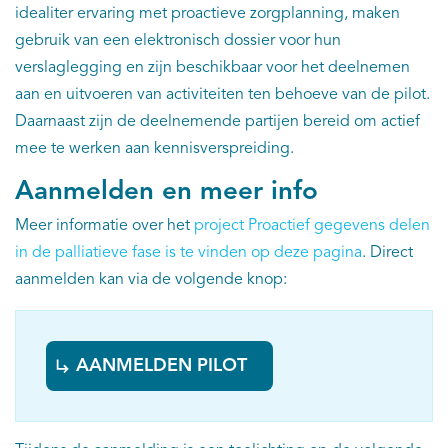
idealiter ervaring met proactieve zorgplanning, maken
gebruik van een elektronisch dossier voor hun
verslaglegging en zijn beschikbaar voor het deelnemen
aan en uitvoeren van activiteiten ten behoeve van de pilot.
Daarnaast zijn de deelnemende partijen bereid om actief
mee te werken aan kennisverspreiding.
Aanmelden en meer info
Meer informatie over het
project Proactief gegevens delen
in de palliatieve fase is te vinden op deze pagina
. Direct
aanmelden kan via de volgende knop:
AANMELDEN PILOT