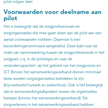
pilot volgen later.
Voorwaarden voor deelname aan
pilot
Het is belangrijk dat de zorgprofessionals en
zorgorganisaties die mee gaan doen aan de pilot aan een
aantal voorwaarden voldoen. Daarvoor is een
beoordelingscommissie aangesteld. Deze kijkt naar de
mate van samenwerking tussen de zorgprofessionals in het
zorgpad, c.q. in de pilotregio en naar de
verandercapaciteit op het gebied van het zorgproces en
ICT. Binnen het samenwerkingsverband dienen minimaal
twee soorten zorgorganisaties betrokken te zijn
(bijvoorbeeld huisarts en ziekenhuis). Ook is het belangrijk
dat er samenwerkingsafspraken tussen de organisaties
bestaan (binnen het samenwerkingsverband). De
zorgverleners in het samenwerkingsverband hebben