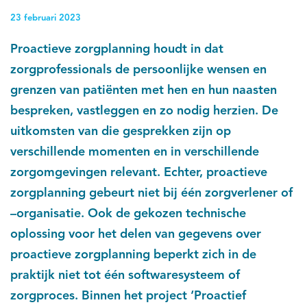
23 februari 2023
Proactieve zorgplanning houdt in dat
zorgprofessionals de persoonlijke wensen en
grenzen van patiënten met hen en hun naasten
bespreken, vastleggen en zo nodig herzien. De
uitkomsten van die gesprekken zijn op
verschillende momenten en in verschillende
zorgomgevingen relevant. Echter, proactieve
zorgplanning gebeurt niet bij één zorgverlener of
–organisatie. Ook de gekozen technische
oplossing voor het delen van gegevens over
proactieve zorgplanning beperkt zich in de
praktijk niet tot één softwaresysteem of
zorgproces. Binnen het project ‘Proactief