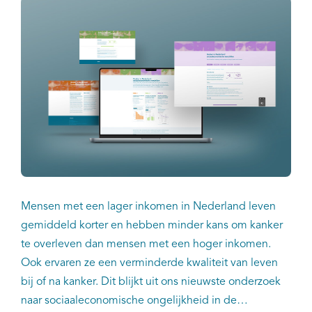
Mensen met een lager inkomen in Nederland leven
gemiddeld korter en hebben minder kans om kanker
te overleven dan mensen met een hoger inkomen.
Ook ervaren ze een verminderde kwaliteit van leven
bij of na kanker. Dit blijkt uit ons nieuwste onderzoek
naar sociaaleconomische ongelijkheid in de