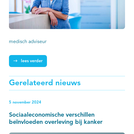
medisch adviseur
lees verder
Gerelateerd nieuws
5 november 2024
Sociaaleconomische verschillen
beïnvloeden overleving bij kanker