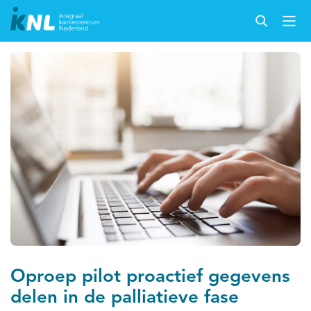
Oproep pilot proactief gegevens
delen in de palliatieve fase