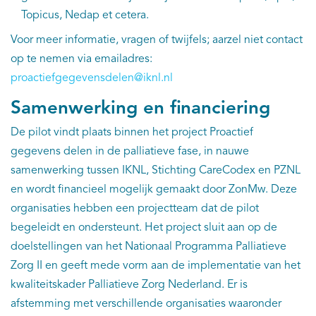
Topicus, Nedap et cetera.
Voor meer informatie, vragen of twijfels; aarzel niet contact
op te nemen via emailadres:
proactiefgegevensdelen@iknl.nl
Samenwerking en financiering
De pilot vindt plaats binnen het project Proactief
gegevens delen in de palliatieve fase, in nauwe
samenwerking tussen IKNL, Stichting CareCodex en PZNL
en wordt financieel mogelijk gemaakt door ZonMw. Deze
organisaties hebben een projectteam dat de pilot
begeleidt en ondersteunt. Het project sluit aan op de
doelstellingen van het Nationaal Programma Palliatieve
Zorg II en geeft mede vorm aan de implementatie van het
kwaliteitskader Palliatieve Zorg Nederland. Er is
afstemming met verschillende organisaties waaronder