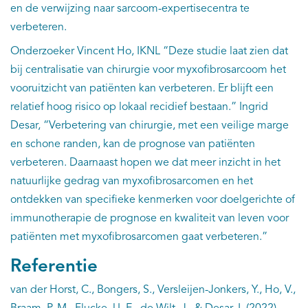
en de verwijzing naar sarcoom-expertisecentra te
verbeteren.
Onderzoeker Vincent Ho, IKNL “Deze studie laat zien dat
bij centralisatie van chirurgie voor myxofibrosarcoom het
vooruitzicht van patiënten kan verbeteren. Er blijft een
relatief hoog risico op lokaal recidief bestaan.” Ingrid
Desar, “Verbetering van chirurgie, met een veilige marge
en schone randen, kan de prognose van patiënten
verbeteren. Daarnaast hopen we dat meer inzicht in het
natuurlijke gedrag van myxofibrosarcomen en het
ontdekken van specifieke kenmerken voor doelgerichte of
immunotherapie de prognose en kwaliteit van leven voor
patiënten met myxofibrosarcomen gaat verbeteren.”
Referentie
van der Horst, C., Bongers, S., Versleijen-Jonkers, Y., Ho, V.,