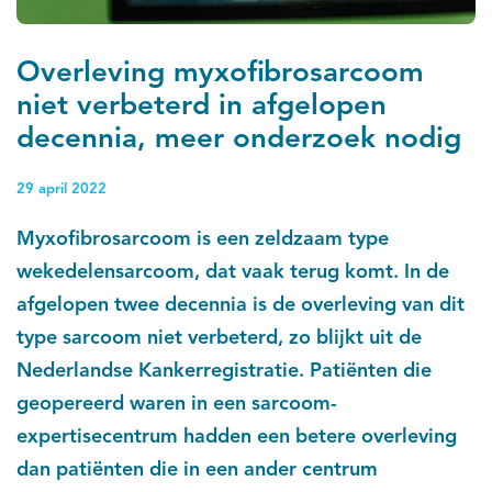
Overleving myxofibrosarcoom
niet verbeterd in afgelopen
decennia, meer onderzoek nodig
29 april 2022
Myxofibrosarcoom is een zeldzaam type
wekedelensarcoom, dat vaak terug komt. In de
afgelopen twee decennia is de overleving van dit
type sarcoom niet verbeterd, zo blijkt uit de
Nederlandse Kankerregistratie. Patiënten die
geopereerd waren in een sarcoom-
expertisecentrum hadden een betere overleving
dan patiënten die in een ander centrum