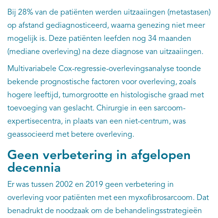
Bij 28% van de patiënten werden uitzaaiingen (metastasen)
op afstand gediagnosticeerd, waarna genezing niet meer
mogelijk is. Deze patiënten leefden nog 34 maanden
(mediane overleving) na deze diagnose van uitzaaiingen.
Multivariabele Cox-regressie-overlevingsanalyse toonde
bekende prognostische factoren voor overleving, zoals
hogere leeftijd, tumorgrootte en histologische graad met
toevoeging van geslacht. Chirurgie in een sarcoom-
expertisecentra, in plaats van een niet-centrum, was
geassocieerd met betere overleving.
Geen verbetering in afgelopen
decennia
Er was tussen 2002 en 2019 geen verbetering in
overleving voor patiënten met een myxofibrosarcoom. Dat
benadrukt de noodzaak om de behandelingsstrategieën