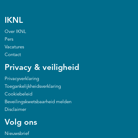
IKNL
Over IKNL
Pers
Vacatures
Contact
Privacy & veiligheid
Privacyverklaring
Toegankelijkheidsverklaring
Cookiebeleid
Beveilingskwetsbaarheid melden
Disclaimer
Volg ons
Nieuwsbrief