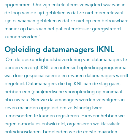
opgenomen. Ook zijn enkele items verwijderd waarvan in
de loop van de tijd gebleken is dat ze niet meer relevant
zijn of waarvan gebleken is dat ze niet op een betrouwbare
manier op basis van het patiëntendossier geregistreerd
kunnen worden.’
Opleiding datamanagers IKNL
‘Om de deskundigheidsbevordering van datamanagers te
borgen verzorgt IKNL een intensief opleidingsprogramma
wat door gespecialiseerde en ervaren datamanagers wordt
begeleid. Datamanagers die bij IKNL aan de slag gaan,
hebben een (para)medische vooropleiding op minimaal
hbo-niveau. Nieuwe datamanagers worden vervolgens in
zeven maanden opgeleid om zelfstandig twee
tumorsoorten te kunnen registreren. Hiervoor hebben we
eigen e-modules ontwikkeld, organiseren we klassikale
opleidingsdagen, begeleiden we de eerste maanden