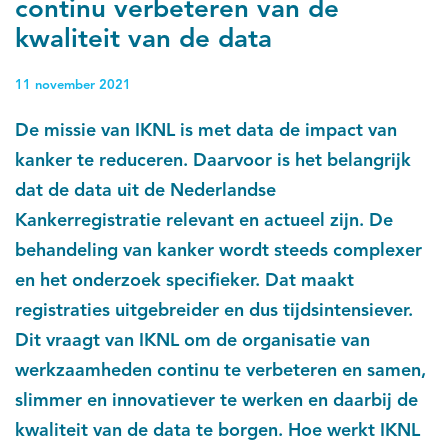
continu verbeteren van de
kwaliteit van de data
11 november 2021
De missie van IKNL is met data de impact van
kanker te reduceren. Daarvoor is het belangrijk
dat de data uit de Nederlandse
Kankerregistratie relevant en actueel zijn. De
behandeling van kanker wordt steeds complexer
en het onderzoek specifieker. Dat maakt
registraties uitgebreider en dus tijdsintensiever.
Dit vraagt van IKNL om de organisatie van
werkzaamheden continu te verbeteren en samen,
slimmer en innovatiever te werken en daarbij de
kwaliteit van de data te borgen. Hoe werkt IKNL