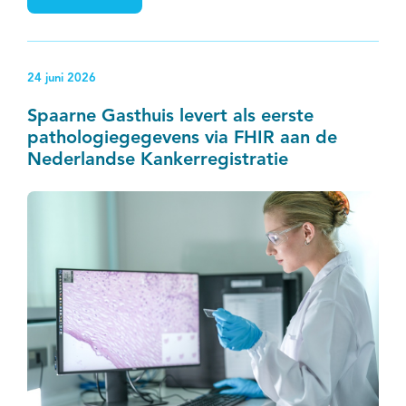
24 juni 2026
Spaarne Gasthuis levert als eerste
pathologiegegevens via FHIR aan de
Nederlandse Kankerregistratie