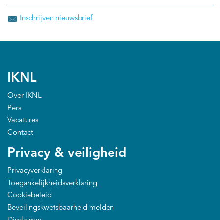
Inschrijven nieuwsbrief
IKNL
Over IKNL
Pers
Vacatures
Contact
Privacy & veiligheid
Privacyverklaring
Toegankelijkheidsverklaring
Cookiebeleid
Beveilingskwetsbaarheid melden