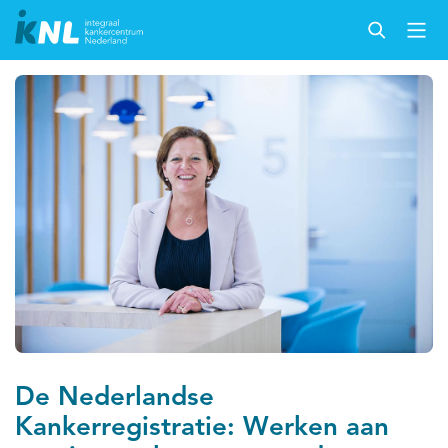
De Nederlandse
Kankerregistratie: Werken aan