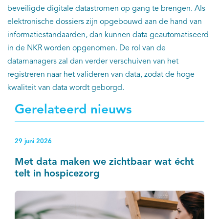
beveiligde digitale datastromen op gang te brengen. Als
elektronische dossiers zijn opgebouwd aan de hand van
informatiestandaarden, dan kunnen data geautomatiseerd
in de NKR worden opgenomen. De rol van de
datamanagers zal dan verder verschuiven van het
registreren naar het valideren van data, zodat de hoge
kwaliteit van data wordt geborgd.
Gerelateerd nieuws
29 juni 2026
Met data maken we zichtbaar wat écht
telt in hospicezorg