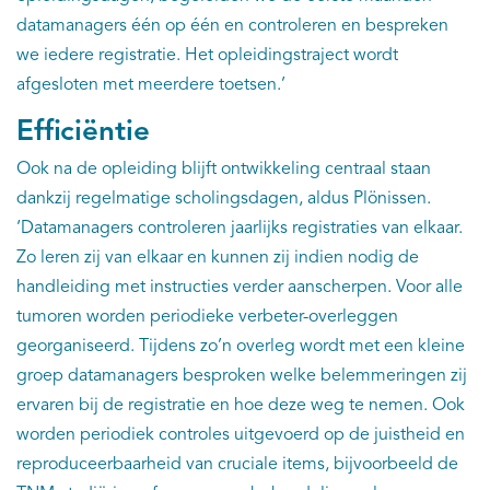
datamanagers één op één en controleren en bespreken
we iedere registratie. Het opleidingstraject wordt
afgesloten met meerdere toetsen.’
Efficiëntie
Ook na de opleiding blijft ontwikkeling centraal staan
dankzij regelmatige scholingsdagen, aldus Plönissen.
‘Datamanagers controleren jaarlijks registraties van elkaar.
Zo leren zij van elkaar en kunnen zij indien nodig de
handleiding met instructies verder aanscherpen. Voor alle
tumoren worden periodieke verbeter-overleggen
georganiseerd. Tijdens zo’n overleg wordt met een kleine
groep datamanagers besproken welke belemmeringen zij
ervaren bij de registratie en hoe deze weg te nemen. Ook
worden periodiek controles uitgevoerd op de juistheid en
reproduceerbaarheid van cruciale items, bijvoorbeeld de