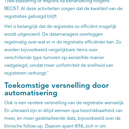
TNM-stadiëring of respons na behandeling volgens
RECIST. Al deze activiteiten zorgen dat de kwaliteit van de
registraties geborgd blijft.
Het is belangrijk dat de registratie zo efficiënt mogelijk
wordt uitgevoerd. De datamanagers overleggen
regelmatig over wat er in de registratie efficiënter kan. Zo
worden bijvoorbeeld vergelijkbare items voor
verschillende type tumoren op eenzelfde manier
vastgelegd, omdat meer uniformiteit de snelheid van
registreren verhoogt.’
Toekomstige versnelling door
automatisering
Ook is een verdere versnelling van de registratie wenselijk.
En uiteraard zijn er altijd wensen qua beschikbaarheid van
meer, en meer gedetailleerde data, bijvoorbeeld over de
klinische follow-up. Daarom spant IKNL zich in om