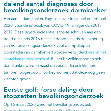
dalend aantal diagnoses door
bevolkingsonderzoek darmkanker
Het aantal darmkankerdiagnoses was in januari en februari
2020, voor de uitbraak van COVID-19, al lager dan 2017-
2019. Deze lagere incidentie is toe te schrijven aan een
trend die sinds 2016 bestaat: doordat sinds de invoering
van het bevolkingsonderzoek veel darmpoliepen
(voorstadia van darmkanker) worden verwijderd
neemt het
aantal kankerdiagnoses af
. Bij het bevolkingsonderzoek
darmkanker worden naast de voorstadia ook kleinere
tumoren opgespoord, op het moment dat deze nog geen
klachten geven.
Eerste golf: forse daling door
stopzetten bevolkingsonderzoek
Op 16 maart 2020 werd het bevolkingsonderzoek