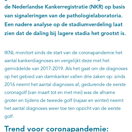
de Nederlandse Kankerregistratie (NKR) op basis
van signaleringen van de pathologielaboratoria.
Een nadere analyse op de stadiumverdeling laat
zien dat de daling bij lagere stadia het grootst is.
IKNL monitort sinds de start van de coronapandemie het
aantal kankerdiagnoses en vergelijkt deze met het
gemiddelde van 2017-2019. Als het gaat om de diagnoses
op het gebied van darmkanker vallen drie zaken op: sinds
2016 neemt het aantal diagnoses af, gedurende de eerste
coronagolf (van maart tot en met mei) was de afname
groter en tijdens de tweede golf (najaar en winter) neemt
het aantal diagnoses weer toe ten opzicht van de eerste
golf.
Trend voor coronapandemie: