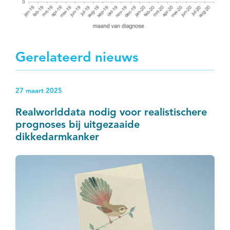
Gerelateerd nieuws
27 maart 2025
Realworlddata nodig voor realistischere
prognoses bij uitgezaaide
dikkedarmkanker