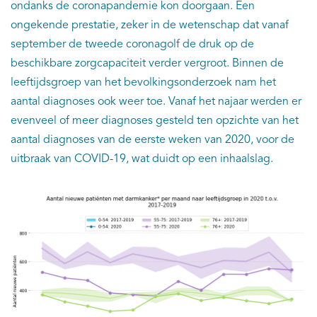
ondanks de coronapandemie kon doorgaan. Een
ongekende prestatie, zeker in de wetenschap dat vanaf
september de tweede coronagolf de druk op de
beschikbare zorgcapaciteit verder vergroot. Binnen de
leeftijdsgroep van het bevolkingsonderzoek nam het
aantal diagnoses ook weer toe. Vanaf het najaar werden er
evenveel of meer diagnoses gesteld ten opzichte van het
aantal diagnoses van de eerste weken van 2020, voor de
uitbraak van COVID-19, wat duidt op een inhaalslag.