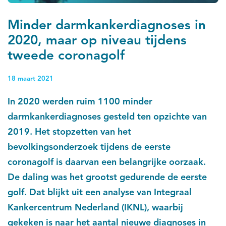
Minder darmkankerdiagnoses in
2020, maar op niveau tijdens
tweede coronagolf
18 maart 2021
In 2020 werden ruim 1100 minder
darmkankerdiagnoses gesteld ten opzichte van
2019. Het stopzetten van het
bevolkingsonderzoek tijdens de eerste
coronagolf is daarvan een belangrijke oorzaak.
De daling was het grootst gedurende de eerste
golf. Dat blijkt uit een analyse van Integraal
Kankercentrum Nederland (IKNL), waarbij
gekeken is naar het aantal nieuwe diagnoses in