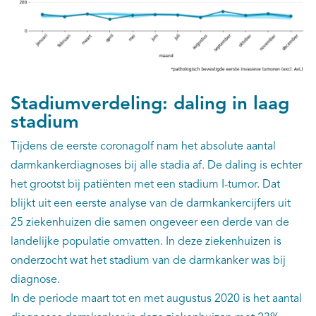
Stadiumverdeling: daling in laag
stadium
Tijdens de eerste coronagolf nam het absolute aantal
darmkankerdiagnoses bij alle stadia af. De daling is echter
het grootst bij patiënten met een stadium I-tumor. Dat
blijkt uit een eerste analyse van de darmkankercijfers uit
25 ziekenhuizen die samen ongeveer een derde van de
landelijke populatie omvatten. In deze ziekenhuizen is
onderzocht wat het stadium van de darmkanker was bij
diagnose.
In de periode maart tot en met augustus 2020 is het aantal