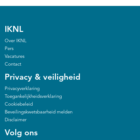
IKNL
Over IKNL
Pers
Vacatures
Contact
Privacy & veiligheid
Privacyverklaring
Toegankelijkheidsverklaring
Cookiebeleid
Beveilingskwetsbaarheid melden
Disclaimer
Volg ons