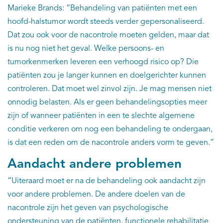
Marieke Brands: “Behandeling van patiënten met een
hoofd-halstumor wordt steeds verder gepersonaliseerd.
Dat zou ook voor de nacontrole moeten gelden, maar dat
is nu nog niet het geval. Welke persoons- en
tumorkenmerken leveren een verhoogd risico op? Die
patiënten zou je langer kunnen en doelgerichter kunnen
controleren. Dat moet wel zinvol zijn. Je mag mensen niet
onnodig belasten. Als er geen behandelingsopties meer
zijn of wanneer patiënten in een te slechte algemene
conditie verkeren om nog een behandeling te ondergaan,
is dat een reden om de nacontrole anders vorm te geven.”
Aandacht andere problemen
“Uiteraard moet er na de behandeling ook aandacht zijn
voor andere problemen. De andere doelen van de
nacontrole zijn het geven van psychologische
ondersteuning van de patiënten, functionele rehabilitatie