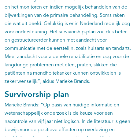
en het monitoren en indien mogelijk behandelen van de
bijwerkingen van de primaire behandeling. Soms raken
die wat uit beeld. Gelukkig is er in Nederland redelijk oog
voor ondersteuning. Het survivorship-plan zou dus beter
en gestructureerder kunnen met aandacht voor
communicatie met de eerstelijn, zoals huisarts en tandarts.
Meer aandacht voor algehele rehabilitatie en oog voor de
langdurige problemen met eten, praten, slikken die
patiënten na mondholtekanker kunnen ontwikkelen is
zeker wenselijk”, aldus Marieke Brands.
Survivorship plan
Marieke Brands: “Op basis van huidige informatie en
wetenschappelijk onderzoek is de keuze voor een
nacontrole van vijf jaar niet logisch. In de literatuur is geen
bewijs voor de positieve effecten op overleving en