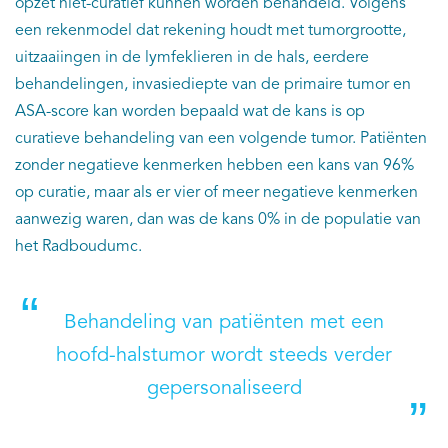
opzet niet-curatief kunnen worden behandeld. Volgens
een rekenmodel dat rekening houdt met tumorgrootte,
uitzaaiingen in de lymfeklieren in de hals, eerdere
behandelingen, invasiediepte van de primaire tumor en
ASA-score kan worden bepaald wat de kans is op
curatieve behandeling van een volgende tumor. Patiënten
zonder negatieve kenmerken hebben een kans van 96%
op curatie, maar als er vier of meer negatieve kenmerken
aanwezig waren, dan was de kans 0% in de populatie van
het Radboudumc.
Behandeling van patiënten met een
hoofd-halstumor wordt steeds verder
gepersonaliseerd