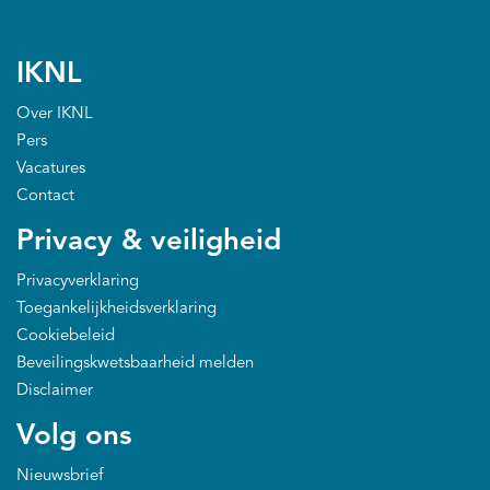
IKNL
Over IKNL
Pers
Vacatures
Contact
Privacy & veiligheid
Privacyverklaring
Toegankelijkheidsverklaring
Cookiebeleid
Beveilingskwetsbaarheid melden
Disclaimer
Volg ons
Nieuwsbrief