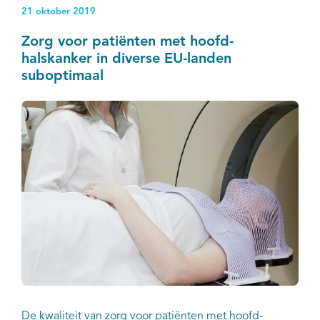
21 oktober 2019
Zorg voor patiënten met hoofd-
halskanker in diverse EU-landen
suboptimaal
De kwaliteit van zorg voor patiënten met hoofd-