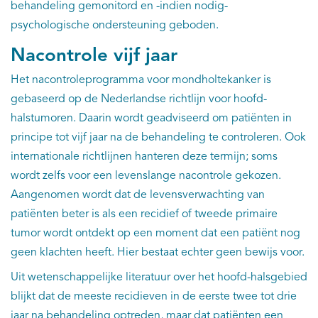
behandeling gemonitord en -indien nodig-
psychologische ondersteuning geboden.
Nacontrole vijf jaar
Het nacontroleprogramma voor mondholtekanker is
gebaseerd op de Nederlandse richtlijn voor hoofd-
halstumoren. Daarin wordt geadviseerd om patiënten in
principe tot vijf jaar na de behandeling te controleren. Ook
internationale richtlijnen hanteren deze termijn; soms
wordt zelfs voor een levenslange nacontrole gekozen.
Aangenomen wordt dat de levensverwachting van
patiënten beter is als een recidief of tweede primaire
tumor wordt ontdekt op een moment dat een patiënt nog
geen klachten heeft. Hier bestaat echter geen bewijs voor.
Uit wetenschappelijke literatuur over het hoofd-halsgebied
blijkt dat de meeste recidieven in de eerste twee tot drie
jaar na behandeling optreden, maar dat patiënten een