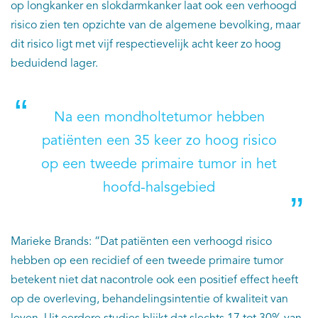
op longkanker en slokdarmkanker laat ook een verhoogd
risico zien ten opzichte van de algemene bevolking, maar
dit risico ligt met vijf respectievelijk acht keer zo hoog
beduidend lager.
Na een mondholtetumor hebben
patiënten een 35 keer zo hoog risico
op een tweede primaire tumor in het
hoofd-halsgebied
Marieke Brands: “Dat patiënten een verhoogd risico
hebben op een recidief of een tweede primaire tumor
betekent niet dat nacontrole ook een positief effect heeft
op de overleving, behandelingsintentie of kwaliteit van