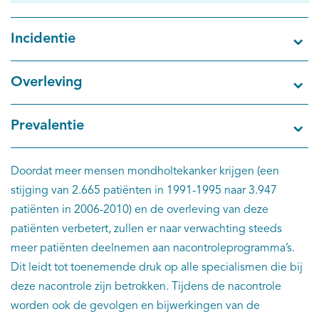
Incidentie
Overleving
Prevalentie
Doordat meer mensen mondholtekanker krijgen (een
stijging van 2.665 patiënten in 1991-1995 naar 3.947
patiënten in 2006-2010) en de overleving van deze
patiënten verbetert, zullen er naar verwachting steeds
meer patiënten deelnemen aan nacontroleprogramma’s.
Dit leidt tot toenemende druk op alle specialismen die bij
deze nacontrole zijn betrokken. Tijdens de nacontrole
worden ook de gevolgen en bijwerkingen van de