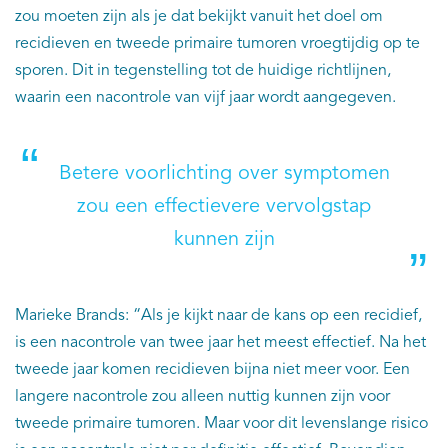
zou moeten zijn als je dat bekijkt vanuit het doel om
recidieven en tweede primaire tumoren vroegtijdig op te
sporen. Dit in tegenstelling tot de huidige richtlijnen,
waarin een nacontrole van vijf jaar wordt aangegeven.
Betere voorlichting over symptomen
zou een effectievere vervolgstap
kunnen zijn
Marieke Brands: “Als je kijkt naar de kans op een recidief,
is een nacontrole van twee jaar het meest effectief. Na het
tweede jaar komen recidieven bijna niet meer voor. Een
langere nacontrole zou alleen nuttig kunnen zijn voor
tweede primaire tumoren. Maar voor dit levenslange risico