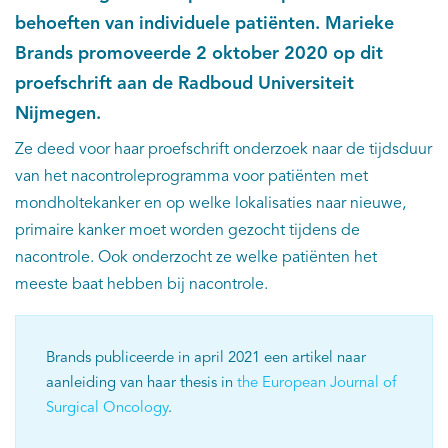
behoeften van individuele patiënten. Marieke
Brands promoveerde 2 oktober 2020 op dit
proefschrift aan de Radboud Universiteit
Nijmegen.
Ze deed voor haar proefschrift onderzoek naar de tijdsduur
van het nacontroleprogramma voor patiënten met
mondholtekanker en op welke lokalisaties naar nieuwe,
primaire kanker moet worden gezocht tijdens de
nacontrole. Ook onderzocht ze welke patiënten het
meeste baat hebben bij nacontrole.
Brands publiceerde in april 2021 een artikel naar
aanleiding van haar thesis in
the European Journal of
Surgical Oncology
.