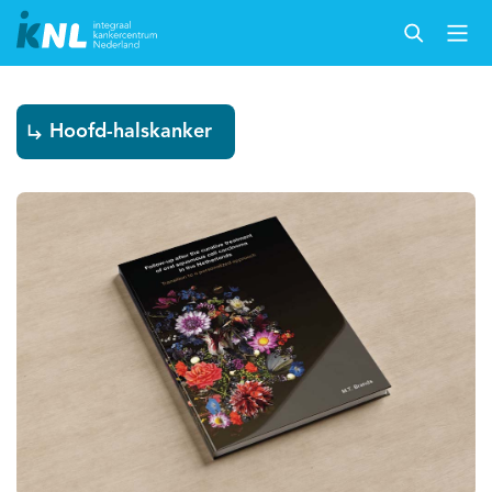
Hoofd-halskanker