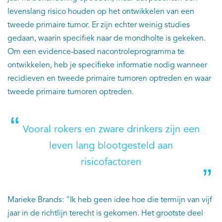
levenslang risico houden op het ontwikkelen van een
tweede primaire tumor. Er zijn echter weinig studies
gedaan, waarin specifiek naar de mondholte is gekeken.
Om een evidence-based nacontroleprogramma te
ontwikkelen, heb je specifieke informatie nodig wanneer
recidieven en tweede primaire tumoren optreden en waar
tweede primaire tumoren optreden.
Vooral rokers en zware drinkers zijn een
leven lang blootgesteld aan
risicofactoren
Marieke Brands: "Ik heb geen idee hoe die termijn van vijf
jaar in de richtlijn terecht is gekomen. Het grootste deel