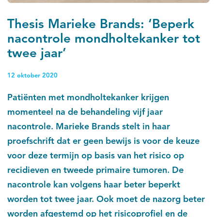
Thesis Marieke Brands: ‘Beperk
nacontrole mondholtekanker tot
twee jaar’
12 oktober 2020
Patiënten met mondholtekanker krijgen
momenteel na de behandeling vijf jaar
nacontrole. Marieke Brands stelt in haar
proefschrift dat er geen bewijs is voor de keuze
voor deze termijn op basis van het risico op
recidieven en tweede primaire tumoren. De
nacontrole kan volgens haar beter beperkt
worden tot twee jaar. Ook moet de nazorg beter
worden afgestemd op het risicoprofiel en de