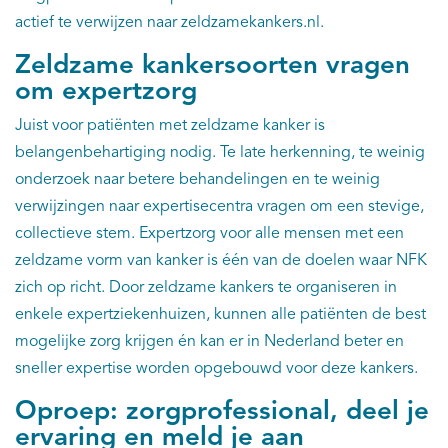
actief te verwijzen naar zeldzamekankers.nl.
Zeldzame kankersoorten vragen
om expertzorg
Juist voor patiënten met zeldzame kanker is
belangenbehartiging nodig. Te late herkenning, te weinig
onderzoek naar betere behandelingen en te weinig
verwijzingen naar expertisecentra vragen om een stevige,
collectieve stem. Expertzorg voor alle mensen met een
zeldzame vorm van kanker is één van de doelen waar NFK
zich op richt. Door zeldzame kankers te organiseren in
enkele expertziekenhuizen, kunnen alle patiënten de best
mogelijke zorg krijgen én kan er in Nederland beter en
sneller expertise worden opgebouwd voor deze kankers.
Oproep: zorgprofessional, deel je
ervaring en meld je aan