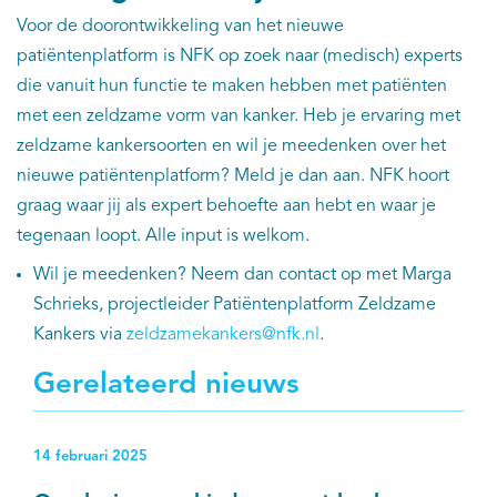
Voor de doorontwikkeling van het nieuwe
patiëntenplatform is NFK op zoek naar (medisch) experts
die vanuit hun functie te maken hebben met patiënten
met een zeldzame vorm van kanker. Heb je ervaring met
zeldzame kankersoorten en wil je meedenken over het
nieuwe patiëntenplatform? Meld je dan aan. NFK hoort
graag waar jij als expert behoefte aan hebt en waar je
tegenaan loopt. Alle input is welkom.
Wil je meedenken? Neem dan contact op met Marga
Schrieks, projectleider Patiëntenplatform Zeldzame
Kankers via
zeldzamekankers@nfk.nl
.
Gerelateerd nieuws
14 februari 2025