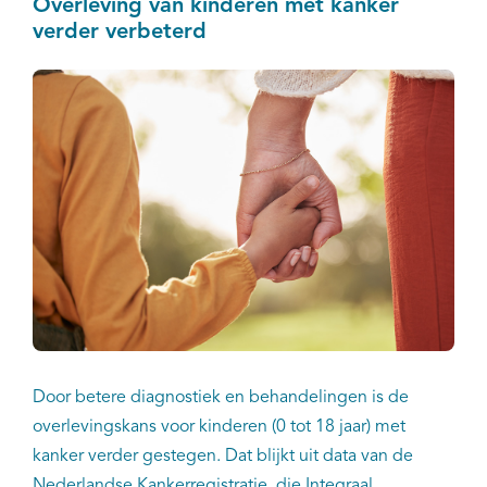
Overleving van kinderen met kanker
verder verbeterd
Door betere diagnostiek en behandelingen is de
overlevingskans voor kinderen (0 tot 18 jaar) met
kanker verder gestegen. Dat blijkt uit data van de
Nederlandse Kankerregistratie, die Integraal