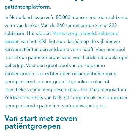
patiëntenplatform.
In Nederland leven zo’n 80.000 mensen met een zeldzame
vorm van kanker. Van de 260 tumorsoorten zijn er 223
zeldzaam. Het rapport ‘
Kankerzorg in beeld: zeldzame
kanker
’ van het IKNL liet zien dat één op de vijf nieuwe
kankerpatiënten een zeldzame vorm heeft. Voor een deel
is er al een patiëntenorganisatie voor handen die belangen
behartigt. Voor een groot deel van de zeldzame
kankersoorten is er echter geen belangenbehartiging
georganiseerd, en ook geen lotgenotencontact of
specifieke voorlichting beschikbaar. Het Patiëntenplatform
Zeldzame Kankers van NFK zal fungeren als een duurzaam
georganiseerde patiënten- vertegenwoordiging.
Van start met zeven
patiëntgroepen