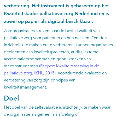
verbetering. Het instrument is gebaseerd op het
Kwaliteitskader palliatieve zorg Nederland en is
zowel op papier als digitaal beschikbaar.
Zorgorganisaties streven naar de beste kwaliteit van
palliatieve zorg voor patiënten en hun naasten. Om deze
inzichtelijk te maken en te verbeteren, kunnen organisaties
deelnemen aan kwaliteitsprojecten, audits, externe
accreditatieprogramma’s en gebruikmaken van
meetinstrumenten (
Rapport Kwaliteitstoetsing in de
palliatieve zorg, IKNL, 2015
). Voortdurende evaluatie en
verbetering van zorg zijn principes van
kwaliteitsmanagement.
Doel
Het doel van de zelfevaluatie is inzichtelijk te maken waar
de organisatie als geheel, als afdeling of