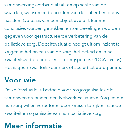
samenwerkingsverband staat ten opzichte van de
waarden, wensen en behoeften van de patiënt en diens
naasten. Op basis van een objectieve blik kunnen
conclusies worden getrokken en aanbevelingen worden
gegeven voor gestructureerde verbetering van de
palliatieve zorg. De zelfevaluatie nodigt uit om inzicht te
krijgen in het niveau van de zorg, het beleid en in het
kwaliteitsverbeterings- en borgingsproces (PDCA-cyclus).
Het is geen kwaliteitskeurmerk of accreditatieprogramma.
Voor wie
De zelfevaluatie is bedoeld voor zorgorganisaties die
samenwerken binnen een Netwerk Palliatieve Zorg en die
hun zorg willen verbeteren door kritisch te kijken naar de
kwaliteit en organisatie van hun palliatieve zorg.
Meer informatie