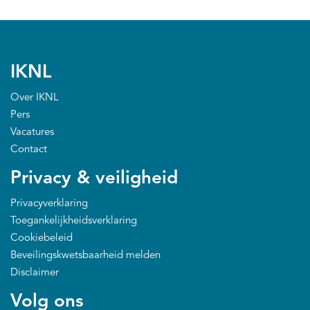
IKNL
Over IKNL
Pers
Vacatures
Contact
Privacy & veiligheid
Privacyverklaring
Toegankelijkheidsverklaring
Cookiebeleid
Beveilingskwetsbaarheid melden
Disclaimer
Volg ons