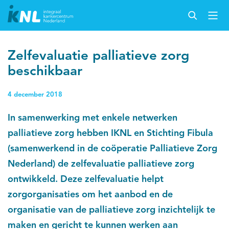
Zelfevaluatie palliatieve zorg
beschikbaar
4 december 2018
In samenwerking met enkele netwerken
palliatieve zorg hebben IKNL en Stichting Fibula
(samenwerkend in de coöperatie Palliatieve Zorg
Nederland) de zelfevaluatie palliatieve zorg
ontwikkeld. Deze zelfevaluatie helpt
zorgorganisaties om het aanbod en de
organisatie van de palliatieve zorg inzichtelijk te
maken en gericht te kunnen werken aan