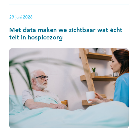
radiotherapieafdelingen en -centra.
29 juni 2026
Met data maken we zichtbaar wat écht
telt in hospicezorg