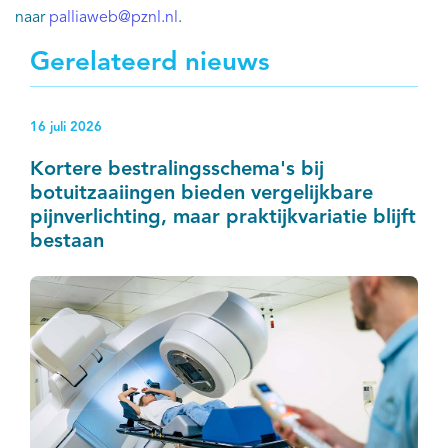
naar
palliaweb@pznl.nl
.
Gerelateerd nieuws
16 juli 2026
Kortere bestralingsschema's bij
botuitzaaiingen bieden vergelijkbare
pijnverlichting, maar praktijkvariatie blijft
bestaan