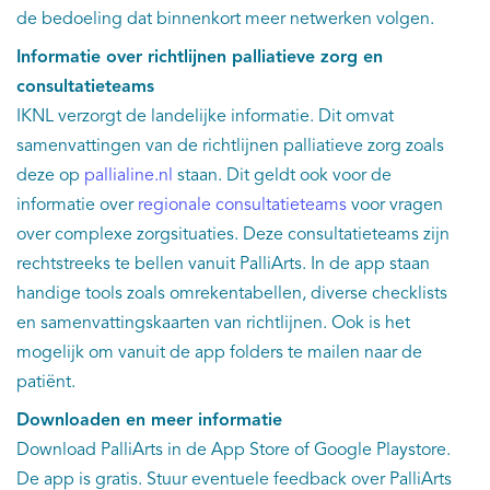
de bedoeling dat binnenkort meer netwerken volgen.
Informatie over richtlijnen palliatieve zorg en
consultatieteams
IKNL verzorgt de landelijke informatie. Dit omvat
samenvattingen van de richtlijnen palliatieve zorg zoals
deze op
pallialine.nl
staan. Dit geldt ook voor de
informatie over
regionale consultatieteams
voor vragen
over complexe zorgsituaties. Deze consultatieteams zijn
rechtstreeks te bellen vanuit PalliArts. In de app staan
handige tools zoals omrekentabellen, diverse checklists
en samenvattingskaarten van richtlijnen. Ook is het
mogelijk om vanuit de app folders te mailen naar de
patiënt.
Downloaden en meer informatie
Download PalliArts in de App Store of Google Playstore.
De app is gratis. Stuur eventuele feedback over PalliArts