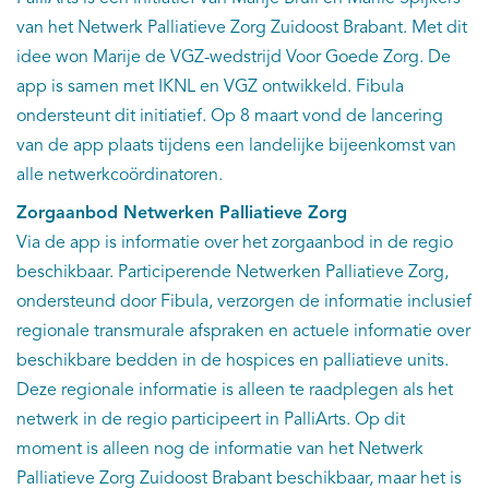
van het Netwerk Palliatieve Zorg Zuidoost Brabant. Met dit
idee won Marije de VGZ-wedstrijd Voor Goede Zorg. De
app is samen met IKNL en VGZ ontwikkeld. Fibula
ondersteunt dit initiatief. Op 8 maart vond de lancering
van de app plaats tijdens een landelijke bijeenkomst van
alle netwerkcoördinatoren.
Zorgaanbod Netwerken Palliatieve Zorg
Via de app is informatie over het zorgaanbod in de regio
beschikbaar. Participerende Netwerken Palliatieve Zorg,
ondersteund door Fibula, verzorgen de informatie inclusief
regionale transmurale afspraken en actuele informatie over
beschikbare bedden in de hospices en palliatieve units.
Deze regionale informatie is alleen te raadplegen als het
netwerk in de regio participeert in PalliArts. Op dit
moment is alleen nog de informatie van het Netwerk
Palliatieve Zorg Zuidoost Brabant beschikbaar, maar het is