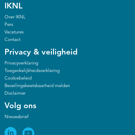
IKNL
Over IKNL
Pers
Vacatures
Contact
Privacy & veiligheid
Privacyverklaring
Toegankelijkheidsverklaring
Cookiebeleid
Beveilingskwetsbaarheid melden
Disclaimer
Volg ons
Nieuwsbrief