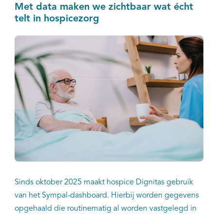
Met data maken we zichtbaar wat écht
telt in hospicezorg
Sinds oktober 2025 maakt hospice Dignitas gebruik
van het Sympal-dashboard. Hierbij worden gegevens
opgehaald die routinematig al worden vastgelegd in