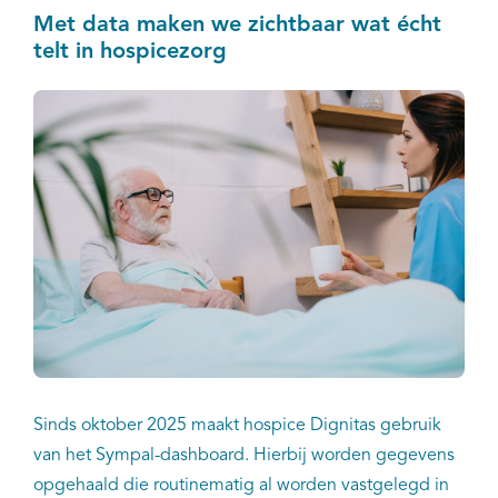
Met data maken we zichtbaar wat écht
telt in hospicezorg
Sinds oktober 2025 maakt hospice Dignitas gebruik
van het Sympal-dashboard. Hierbij worden gegevens
opgehaald die routinematig al worden vastgelegd in