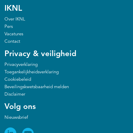
IKNL
Over IKNL
Pers
Vacatures
Contact
Privacy & veiligheid
Privacyverklaring
Toegankelijkheidsverklaring
Cookiebeleid
Beveilingskwetsbaarheid melden
Disclaimer
Volg ons
Nieuwsbrief