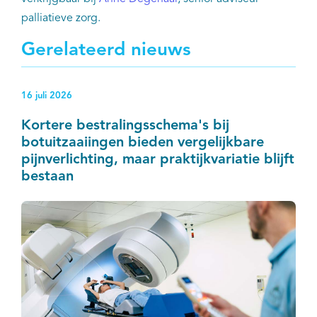
palliatieve zorg.
Gerelateerd nieuws
16 juli 2026
Kortere bestralingsschema's bij
botuitzaaiingen bieden vergelijkbare
pijnverlichting, maar praktijkvariatie blijft
bestaan