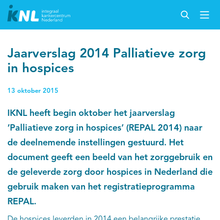
Jaarverslag 2014 Palliatieve zorg
in hospices
13 oktober 2015
IKNL heeft begin oktober het jaarverslag
‘Palliatieve zorg in hospices’ (REPAL 2014) naar
de deelnemende instellingen gestuurd. Het
document geeft een beeld van het zorggebruik en
de geleverde zorg door hospices in Nederland die
gebruik maken van het registratieprogramma
REPAL.
De hospices leverden in 2014 een belangrijke prestatie