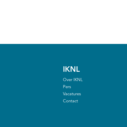
IKNL
Over IKNL
Pers
Vacatures
Contact