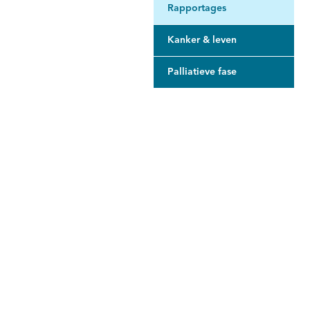
Rapportages
Kanker & leven
Palliatieve fase