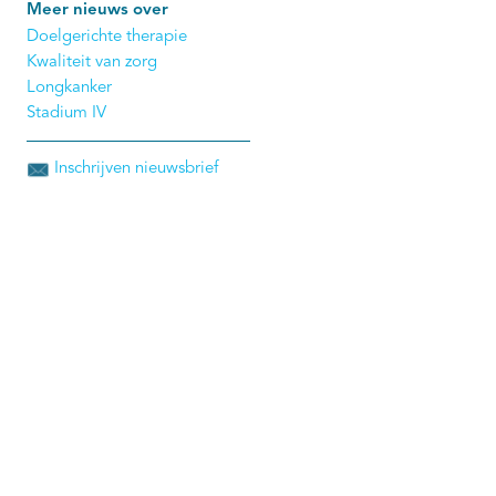
Meer nieuws over
Doelgerichte therapie
Kwaliteit van zorg
Longkanker
Stadium IV
Inschrijven nieuwsbrief