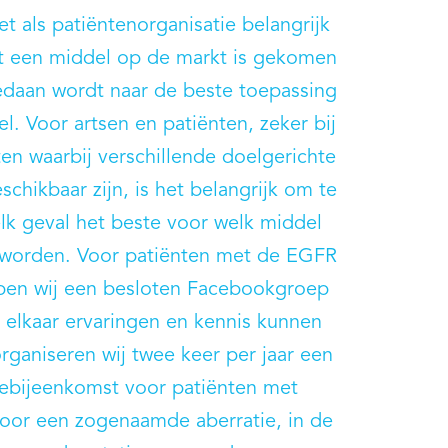
et als patiëntenorganisatie belangrijk
t een middel op de markt is gekomen
daan wordt naar de beste toepassing
l. Voor artsen en patiënten, zeker bij
en waarbij verschillende doelgerichte
schikbaar zijn, is het belangrijk om te
lk geval het beste voor welk middel
worden. Voor patiënten met de EGFR
ben wij een besloten Facebookgroep
t elkaar ervaringen en kennis kunnen
rganiseren wij twee keer per jaar een
iebijeenkomst voor patiënten met
oor een zogenaamde aberratie, in de