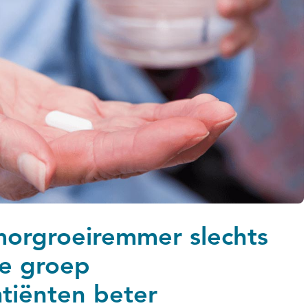
orgroeiremmer slechts
e groep
tiënten beter