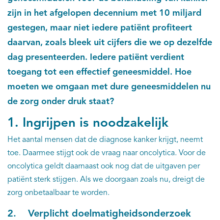
zijn in het afgelopen decennium met 10 miljard
gestegen, maar niet iedere patiënt profiteert
daarvan, zoals bleek uit cijfers die we op dezelfde
dag presenteerden. Iedere patiënt verdient
toegang tot een effectief geneesmiddel. Hoe
moeten we omgaan met dure geneesmiddelen nu
de zorg onder druk staat?
1. Ingrijpen is noodzakelijk
Het aantal mensen dat de diagnose kanker krijgt, neemt
toe. Daarmee stijgt ook de vraag naar oncolytica. Voor de
oncolytica geldt daarnaast ook nog dat de uitgaven per
patiënt sterk stijgen. Als we doorgaan zoals nu, dreigt de
zorg onbetaalbaar te worden.
2. Verplicht doelmatigheidsonderzoek