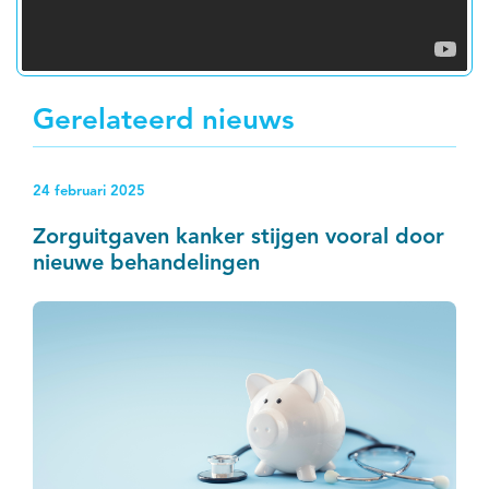
Gerelateerd nieuws
24 februari 2025
Zorguitgaven kanker stijgen vooral door
nieuwe behandelingen