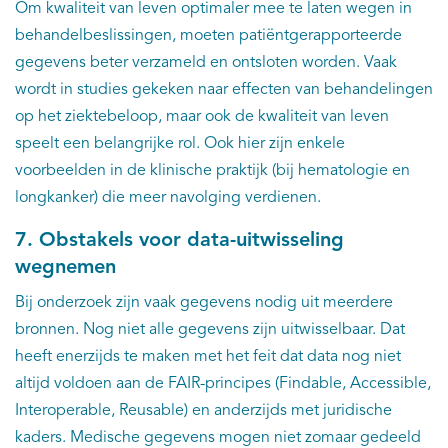
Om kwaliteit van leven optimaler mee te laten wegen in
behandelbeslissingen, moeten patiëntgerapporteerde
gegevens beter verzameld en ontsloten worden. Vaak
wordt in studies gekeken naar effecten van behandelingen
op het ziektebeloop, maar ook de kwaliteit van leven
speelt een belangrijke rol. Ook hier zijn enkele
voorbeelden in de klinische praktijk (bij hematologie en
longkanker) die meer navolging verdienen.
7. Obstakels voor data-uitwisseling
wegnemen
Bij onderzoek zijn vaak gegevens nodig uit meerdere
bronnen. Nog niet alle gegevens zijn uitwisselbaar. Dat
heeft enerzijds te maken met het feit dat data nog niet
altijd voldoen aan de FAIR-principes (Findable, Accessible,
Interoperable, Reusable) en anderzijds met juridische
kaders. Medische gegevens mogen niet zomaar gedeeld