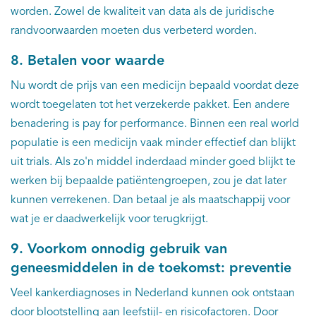
worden. Zowel de kwaliteit van data als de juridische
randvoorwaarden moeten dus verbeterd worden.
8. Betalen voor waarde
Nu wordt de prijs van een medicijn bepaald voordat deze
wordt toegelaten tot het verzekerde pakket. Een andere
benadering is pay for performance. Binnen een real world
populatie is een medicijn vaak minder effectief dan blijkt
uit trials. Als zo'n middel inderdaad minder goed blijkt te
werken bij bepaalde patiëntengroepen, zou je dat later
kunnen verrekenen. Dan betaal je als maatschappij voor
wat je er daadwerkelijk voor terugkrijgt.
9. Voorkom onnodig gebruik van
geneesmiddelen in de toekomst: preventie
Veel kankerdiagnoses in Nederland kunnen ook ontstaan
door blootstelling aan leefstijl- en risicofactoren. Door