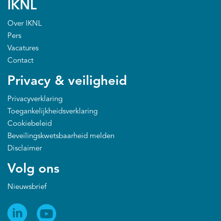
IKNL
Over IKNL
Pers
Vacatures
Contact
Privacy & veiligheid
Privacyverklaring
Toegankelijkheidsverklaring
Cookiebeleid
Beveilingskwetsbaarheid melden
Disclaimer
Volg ons
Nieuwsbrief