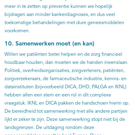
meer in te zetten op preventie kunnen we hopelijk
bijdragen aan minder kankerdiagnoses, en dus veel
toekomstige behandelingen met dure geneesmiddelen
voorkomen.
10. Samenwerken moet (en kan)
Willen we patiënten beter helpen en de zorg financieel
houdbaar houden, dan moeten we de handen ineenslaan.
Politiek, overheidsorganisaties, zorgverleners, patiënten,
zorgverzekeraars, de farmaceutische industrie, kennis- en
datainstituten (bijvoorbeeld DICA, DHD, PALGA en IKNL)
hebben allen een stem en een rol in dit complexe
vraagstuk. IKNL en DICA pakken de handschoen hierin op.
De bereidheid tot samenwerking met alle andere partijen
lijkt er zeker te zijn. Deze samenwerking stopt niet bij de
landsgrenzen. De uitdaging rondom deze