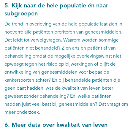
5. Kijk naar de hele populatie én naar
subgroepen
De trend in overleving van de hele populatie laat zien in
hoeverre alle patiënten profiteren van geneesmiddelen.
Dat leidt tot vervolgvragen. Waarom worden sommige
patiënten niet behandeld? Zien arts en patiënt af van
behandeling omdat de mogelijke overlevingswinst niet
opweegt tegen het risico op bijwerkingen of blijft de
ontwikkeling van geneesmiddelen voor bepaalde
kankersoorten achter? En bij behandelde patiënten die
geen baat hadden, was de kwaliteit van leven beter
geweest zonder behandeling? En, welke patiënten
hadden juist veel baat bij geneesmiddelen? Dat vraagt om
meer onderzoek.
6. Meer data over kwaliteit van leven