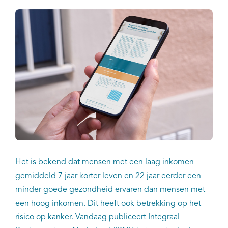
Het is bekend dat mensen met een laag inkomen
gemiddeld 7 jaar korter leven en 22 jaar eerder een
minder goede gezondheid ervaren dan mensen met
een hoog inkomen. Dit heeft ook betrekking op het
risico op kanker. Vandaag publiceert Integraal