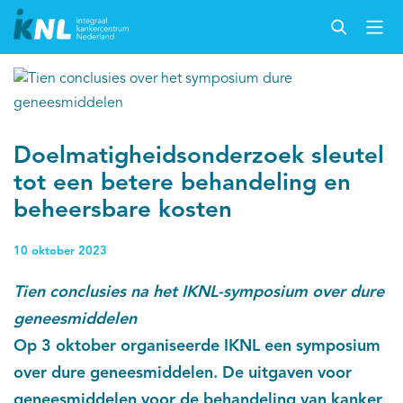
Doelmatigheidsonderzoek sleutel
tot een betere behandeling en
beheersbare kosten
10 oktober 2023
Tien conclusies na het IKNL-symposium over dure
geneesmiddelen
Op 3 oktober organiseerde IKNL een symposium
over dure geneesmiddelen. De uitgaven voor
geneesmiddelen voor de behandeling van kanker