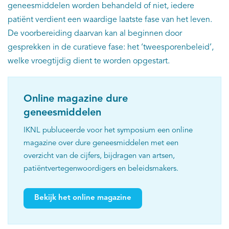
geneesmiddelen worden behandeld of niet, iedere
patiënt verdient een waardige laatste fase van het leven.
De voorbereiding daarvan kan al beginnen door
gesprekken in de curatieve fase: het ‘tweesporenbeleid’,
welke vroegtijdig dient te worden opgestart.
Online magazine dure
geneesmiddelen
IKNL publuceerde voor het symposium een online
magazine over dure geneesmiddelen met een
overzicht van de cijfers, bijdragen van artsen,
patiëntvertegenwoordigers en beleidsmakers.
Bekijk het online magazine